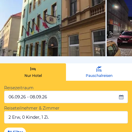
von Expedi
Nur Hotel
Pauschalreisen
Reisezeitraum
06.09.26 - 08.09.26
Reiseteilnehmer & Zimmer
2 Erw, 0 Kinder, 1 Zi.