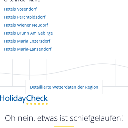
Hotels
Vösendorf
Hotels
Perchtoldsdorf
Hotels
Wiener Neudorf
Hotels
Brunn Am Gebirge
Hotels
Maria Enzersdorf
Hotels
Maria-Lanzendorf
Detaillierte Wetterdaten der Region
Oh nein, etwas ist schiefgelaufen!