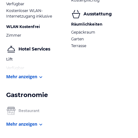
Kostenpflichtig
Verfügbar
Kostenloser WLAN-
Ausstattung
Internetzugang inklusive
Räumlichkeiten
WLAN Kostenfrei
Gepäckraum
Zimmer
Garten
Terrasse
Hotel Services
Lift
Verfügbar
Mehr anzeigen
Gastronomie
Restaurant
Mehr anzeigen