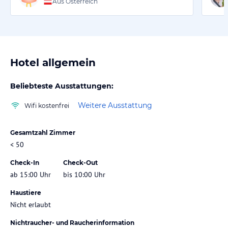
Aus Österreich
Hotel allgemein
Beliebteste Ausstattungen:
Weitere Ausstattung
Wifi kostenfrei
Gesamtzahl Zimmer
< 50
Check-In
Check-Out
ab 15:00 Uhr
bis 10:00 Uhr
Haustiere
Nicht erlaubt
Nichtraucher- und Raucherinformation