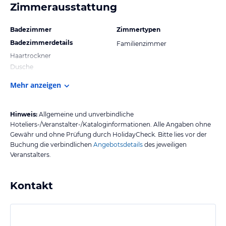
Zimmerausstattung
Badezimmer
Zimmertypen
Badezimmerdetails
Familienzimmer
Haartrockner
Dusche
Mehr anzeigen
Hinweis:
Allgemeine und unverbindliche
Hoteliers-/Veranstalter-/Kataloginformationen. Alle Angaben ohne
Gewähr und ohne Prüfung durch HolidayCheck. Bitte lies vor der
Buchung die verbindlichen
Angebotsdetails
des jeweiligen
Veranstalters.
Kontakt