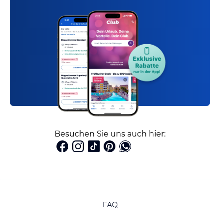
Besuchen Sie uns auch hier:
FAQ