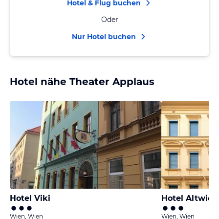
Hotel & Flug buchen
Oder
Nur Hotel buchen
Hotel nähe Theater Applaus
Hotel Viki
Hotel Altwien
Wien, Wien
Wien, Wien