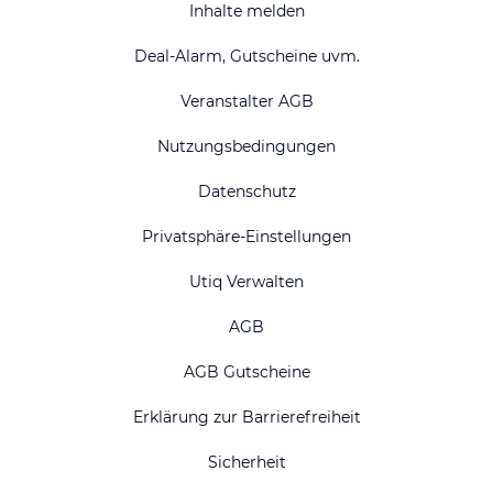
Inhalte melden
Deal-Alarm, Gutscheine uvm.
Veranstalter AGB
Nutzungsbedingungen
Datenschutz
Privatsphäre-Einstellungen
Utiq Verwalten
AGB
AGB Gutscheine
Erklärung zur Barrierefreiheit
Sicherheit