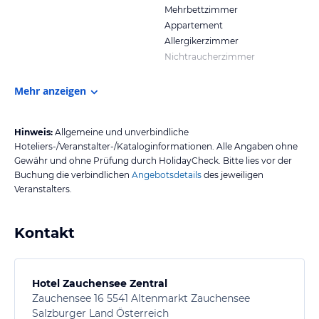
Mehrbettzimmer
Appartement
Allergikerzimmer
Nichtraucherzimmer
Mehr anzeigen
Hinweis:
Allgemeine und unverbindliche
Hoteliers-/Veranstalter-/Kataloginformationen. Alle Angaben ohne
Gewähr und ohne Prüfung durch HolidayCheck. Bitte lies vor der
Buchung die verbindlichen
Angebotsdetails
des jeweiligen
Veranstalters.
Kontakt
Hotel Zauchensee Zentral
Zauchensee 16 5541 Altenmarkt Zauchensee
Salzburger Land Österreich