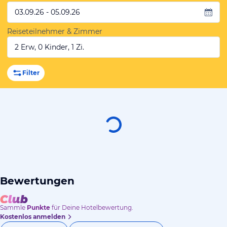
03.09.26 - 05.09.26
Reiseteilnehmer & Zimmer
2 Erw, 0 Kinder, 1 Zi.
Filter
Bewertungen
Sammle
Punkte
für Deine Hotelbewertung.
Kostenlos anmelden