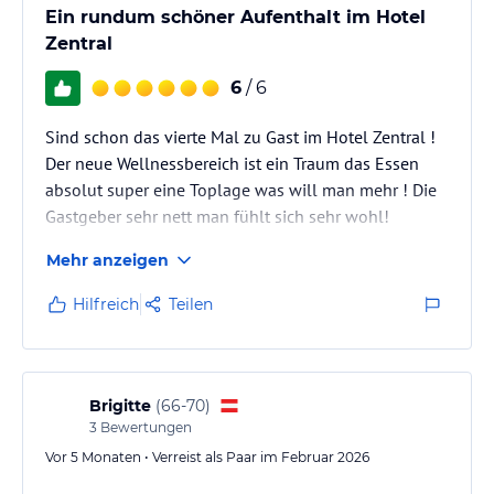
Ein rundum schöner Aufenthalt im Hotel
Zentral
6
/ 6
Sind schon das vierte Mal zu Gast im Hotel Zentral !
Der neue Wellnessbereich ist ein Traum das Essen
absolut super eine Toplage was will man mehr ! Die
Gastgeber sehr nett man fühlt sich sehr wohl!
Mehr anzeigen
Hilfreich
Teilen
Brigitte
(
66-70
)
3
Bewertungen
Vor 5 Monaten • Verreist als Paar im Februar 2026