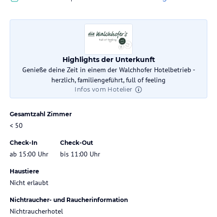
Highlights der Unterkunft
Genieße deine Zeit in einem der Walchhofer Hotelbetrieb -
herzlich, familiengeführt, full of feeling
Infos vom Hotelier
Gesamtzahl Zimmer
< 50
Check-In
Check-Out
ab 15:00 Uhr
bis 11:00 Uhr
Haustiere
Nicht erlaubt
Nichtraucher- und Raucherinformation
Nichtraucherhotel