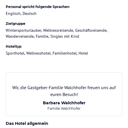
Personal spricht folgende Sprachen
Englisch, Deutsch
Zielgruppe
Wintersporturlauber, Wellnessreisende, Geschäftsreisende,
Wanderreisende, Familie, Singles mit Kind
Hoteltyp
Sporthotel, Wellnesshotel, Familienhotel, Hotel
Wir, die Gastgeber-Familie Walchhofer freuen uns auf
euren Besuch!
Barbara Walchhofer
Familie Walchhofer
Das Hotel allgemein