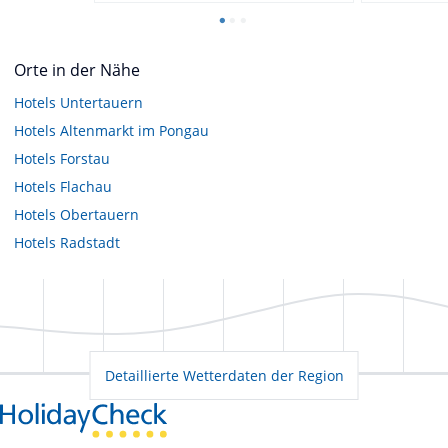
Orte in der Nähe
Hotels
Untertauern
Hotels
Altenmarkt im Pongau
Hotels
Forstau
Hotels
Flachau
Hotels
Obertauern
Hotels
Radstadt
Detaillierte Wetterdaten der Region