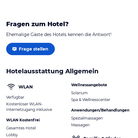
Fragen zum Hotel?
Ehemalige Gäste des Hotels kennen die Antwort!
Frage stellen
Hotelausstattung Allgemein
Wellnessangebote
WLAN
Solarium
Verfügbar
Spa & Wellnesscenter
Kostenloser WLAN-
Internetzugang inklusive
Anwendungen/Behandlungen
Spezialmassagen
WLAN Kostenfrei
Massagen
Gesamtes Hotel
Lobby