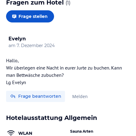
Fragen zum Hotel
(
1
)
Frage stellen
Evelyn
am
7. Dezember 2024
Hallo,
Wir überlegen eine Nacht in eurer Jurte zu buchen. Kann
man Bettwäsche zubuchen?
Lg Evelyn
Frage beantworten
Melden
Hotelausstattung Allgemein
Sauna Arten
WLAN