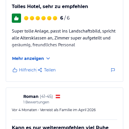
Tolles Hotel, sehr zu empfehlen
6
/ 6
Super tolle Anlage, passt ins Landschaftsbild, spricht
alle Altersklassen an, Zimmer super aufgeteilt und
geräumig, freundliches Personal
Mehr anzeigen
Hilfreich
Teilen
Roman
(
41-45
)
1
Bewertungen
Vor 4 Monaten • Verreist als Familie im April 2026
Kann es nur weiterempfehlen viel Ruhe