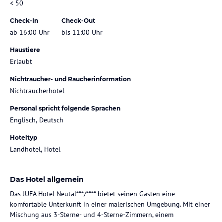
< 50
Check-In
Check-Out
ab 16:00 Uhr
bis 11:00 Uhr
Haustiere
Erlaubt
Nichtraucher- und Raucherinformation
Nichtraucherhotel
Personal spricht folgende Sprachen
Englisch, Deutsch
Hoteltyp
Landhotel, Hotel
Das Hotel allgemein
Das JUFA Hotel Neutal***/**** bietet seinen Gästen eine
komfortable Unterkunft in einer malerischen Umgebung. Mit einer
Mischung aus 3-Sterne- und 4-Sterne-Zimmern, einem