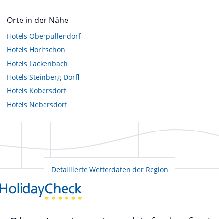
Orte in der Nähe
Hotels
Oberpullendorf
Hotels
Horitschon
Hotels
Lackenbach
Hotels
Steinberg-Dörfl
Hotels
Kobersdorf
Hotels
Nebersdorf
Detaillierte Wetterdaten der Region