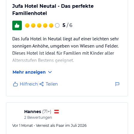
Jufa Hotel Neutal - Das perfekte
Familienhotel
5
/ 6
Das Jufa Hotel in Neutal liegt auf einer leichten sehr
sonnigen Anhöhe, umgeben von Wiesen und Felder.
Dieses Hotel ist ideal für Familien mit Kinder aller
Altersstufen Bestens geeignet.
Mehr anzeigen
Hilfreich
Teilen
Hannes
(
71+
)
2
Bewertungen
Vor 1 Monat • Verreist als Paar im Juli 2026