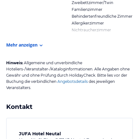
Zweibettzimmer/Twin
Familienzimmer
Behindertenfreundliche Zimmer
Allergikerzimmer
Nichtraucherzimmer
Mehr anzeigen
Hinweis:
Allgemeine und unverbindliche
Hoteliers-/Veranstalter-/Kataloginformationen. Alle Angaben ohne
Gewähr und ohne Prüfung durch HolidayCheck. Bitte lies vor der
Buchung die verbindlichen
Angebotsdetails
des jeweiligen
Veranstalters.
Kontakt
JUFA Hotel Neutal