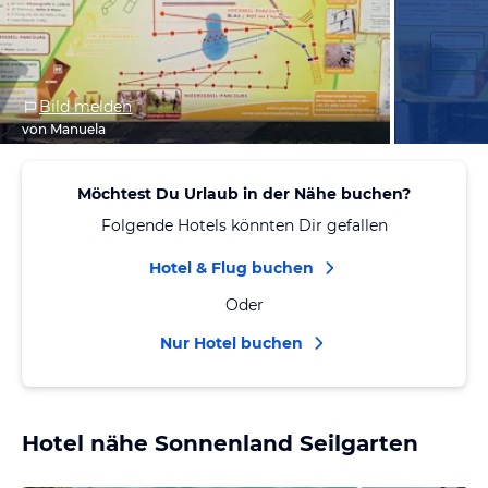
Bild melden
von Manuela
Möchtest Du Urlaub in der Nähe buchen?
Folgende Hotels könnten Dir gefallen
Hotel & Flug buchen
Oder
Nur Hotel buchen
Hotel nähe Sonnenland Seilgarten