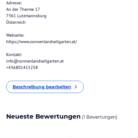
Adresse:
An der Therme 17
7361 Lutzmannsburg
Österreich
Webseite:
https://www.sonnenlandseilgarten.at/
Kontakt:
info@sonnenlandseilgarten.at
+436801415258
Beschreibung bearbeiten
Neueste Bewertungen
(1 Bewertungen)