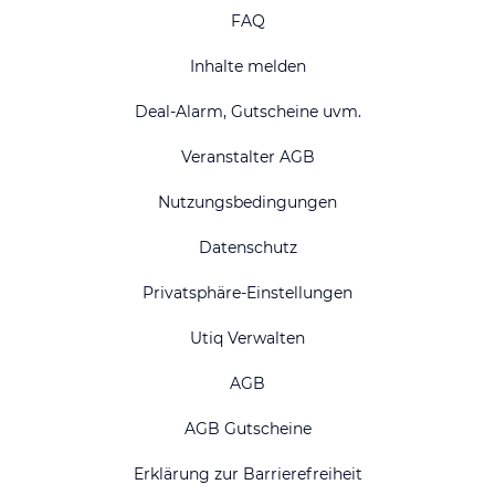
FAQ
Inhalte melden
Deal-Alarm, Gutscheine uvm.
Veranstalter AGB
Nutzungsbedingungen
Datenschutz
Privatsphäre-Einstellungen
Utiq Verwalten
AGB
AGB Gutscheine
Erklärung zur Barrierefreiheit