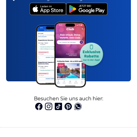
Besuchen Sie uns auch hier: