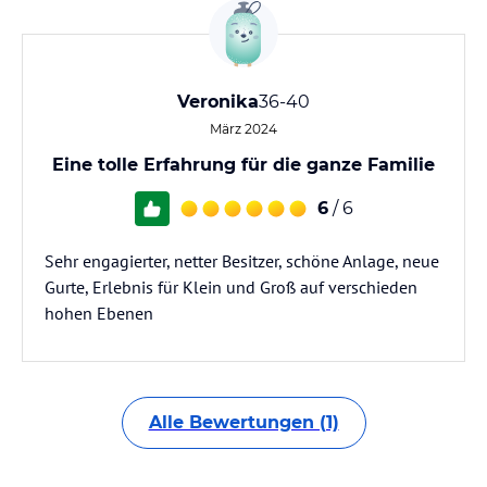
Veronika
36-40
März 2024
Eine tolle Erfahrung für die ganze Familie
6
/ 6
Sehr engagierter, netter Besitzer, schöne Anlage, neue
Gurte, Erlebnis für Klein und Groß auf verschieden
hohen Ebenen
Alle Bewertungen (1)