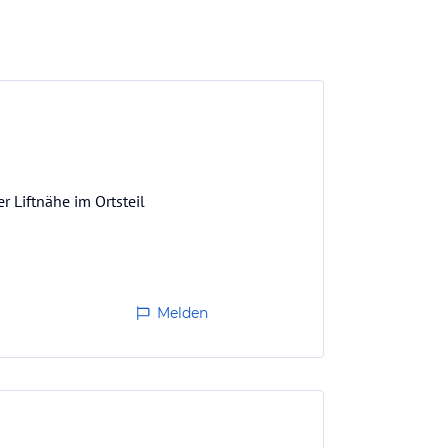
 Liftnähe im Ortsteil
Melden