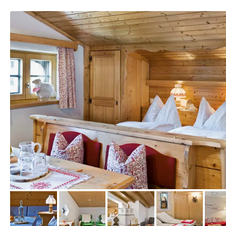
vom Hotelier, Juli 2015