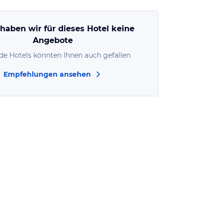
 haben wir für dieses Hotel keine
Angebote
de Hotels könnten Ihnen auch gefallen
Empfehlungen ansehen