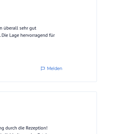
n überall sehr gut
 Die Lage hervorragend für
Melden
ng durch die Rezeption!