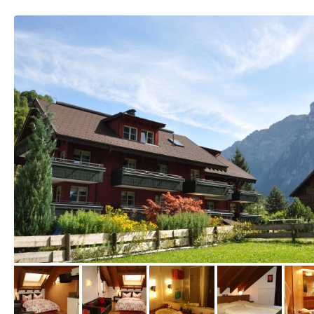
vom Hotelier, August 2013