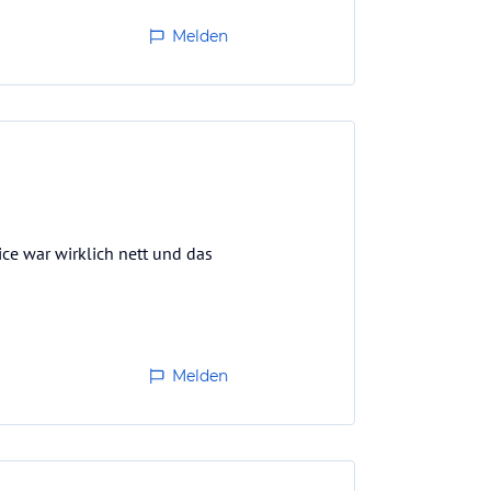
Melden
ce war wirklich nett und das
Melden