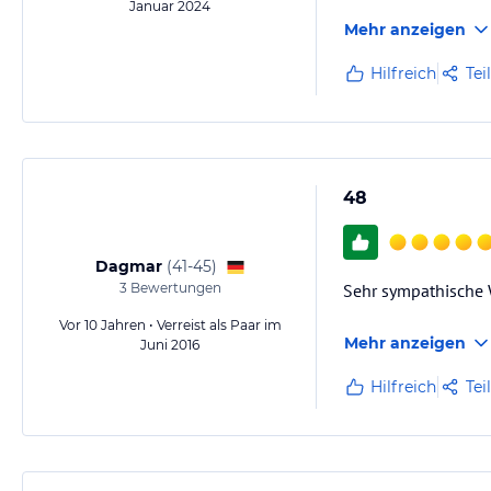
Januar 2024
Mehr anzeigen
Hilfreich
Tei
48
Dagmar
(
41-45
)
3
Bewertungen
Sehr sympathische 
Vor 10 Jahren • Verreist als Paar im
Mehr anzeigen
Juni 2016
Hilfreich
Tei