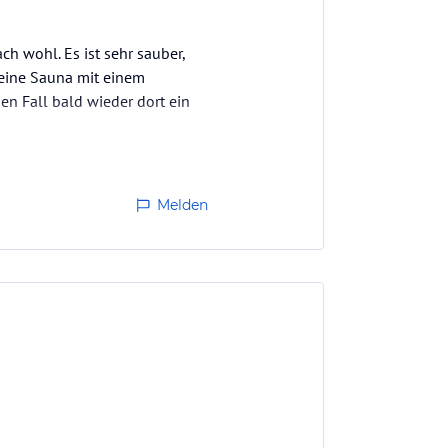
ch wohl. Es ist sehr sauber,
 eine Sauna mit einem
en Fall bald wieder dort ein
Melden