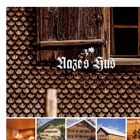
von Booking.com