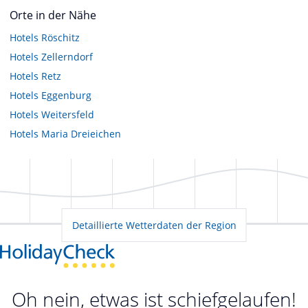
Orte in der Nähe
Hotels
Röschitz
Hotels
Zellerndorf
Hotels
Retz
Hotels
Eggenburg
Hotels
Weitersfeld
Hotels
Maria Dreieichen
Detaillierte Wetterdaten der Region
Oh nein, etwas ist schiefgelaufen!