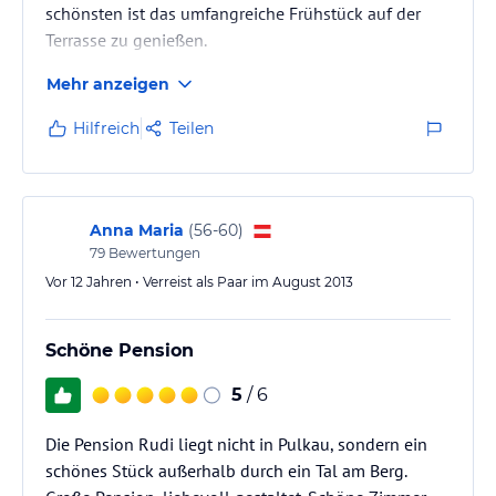
schönsten ist das umfangreiche Frühstück auf der
Terrasse zu genießen.
Mehr anzeigen
Hilfreich
Teilen
Anna Maria
(
56-60
)
79
Bewertungen
Vor 12 Jahren • Verreist als Paar im August 2013
Schöne Pension
5
/ 6
Die Pension Rudi liegt nicht in Pulkau, sondern ein
schönes Stück außerhalb durch ein Tal am Berg.