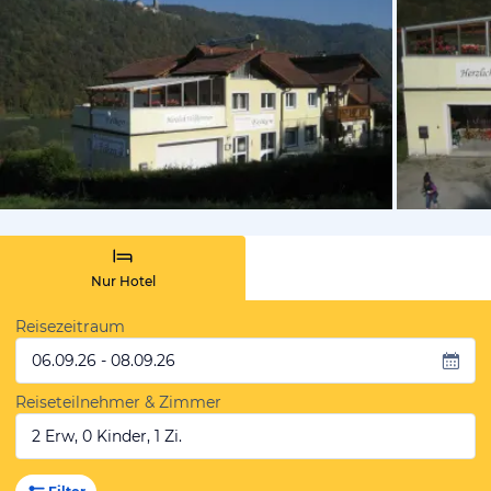
von Expedi
Nur Hotel
Reisezeitraum
06.09.26 - 08.09.26
Reiseteilnehmer & Zimmer
2 Erw, 0 Kinder, 1 Zi.