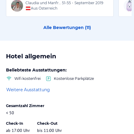
Claudia und Manfred
51-55
•
September 2019
Aus Österreich
Alle Bewertungen (
11
)
Hotel allgemein
Beliebteste Ausstattungen:
Wifi kostenfrei
Kostenlose Parkplätze
Weitere Ausstattung
Gesamtzahl Zimmer
< 50
Check-In
Check-Out
ab 17:00 Uhr
bis 11:00 Uhr