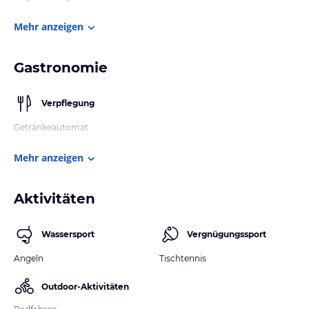
Mehr anzeigen
Gastronomie
Verpflegung
Getränkeautomat
Mehr anzeigen
Aktivitäten
Wassersport
Vergnügungssport
Angeln
Tischtennis
Outdoor-Aktivitäten