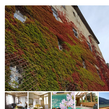
vom Hotelier, März 2017