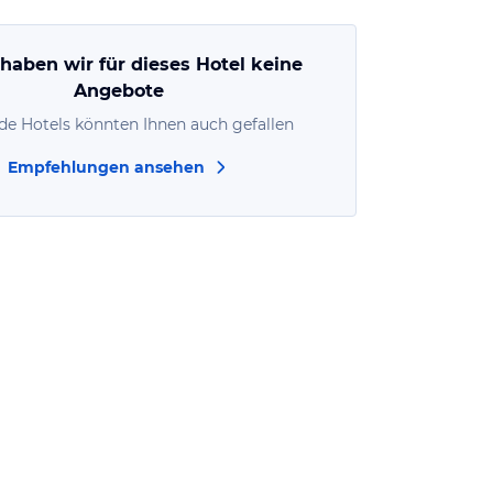
 haben wir für dieses Hotel keine
Angebote
de Hotels könnten Ihnen auch gefallen
Empfehlungen ansehen