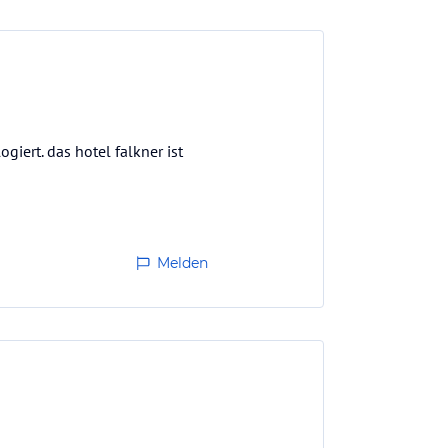
ert. das hotel falkner ist
Melden