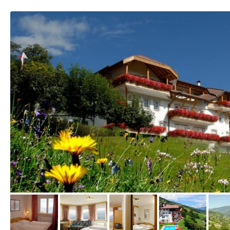
vom Hotelier, April 2010