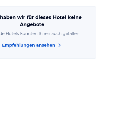
 haben wir für dieses Hotel keine
Angebote
de Hotels könnten Ihnen auch gefallen
Empfehlungen ansehen