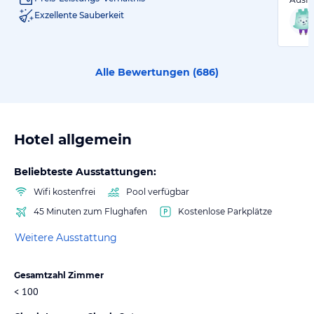
Exzellente Sauberkeit
Alle Bewertungen (
686
)
Hotel allgemein
Beliebteste Ausstattungen:
Wifi kostenfrei
Pool verfügbar
45 Minuten zum Flughafen
Kostenlose Parkplätze
Weitere Ausstattung
Gesamtzahl Zimmer
< 100