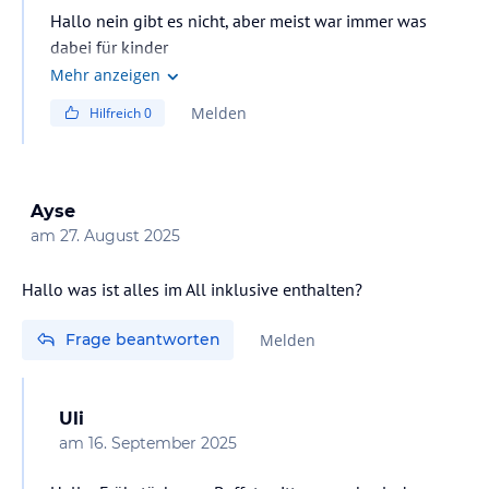
Hallo nein gibt es nicht, aber meist war immer was
dabei für kinder
Mehr anzeigen
Melden
Hilfreich
0
Ayse
am
27. August 2025
Hallo was ist alles im All inklusive enthalten?
Frage beantworten
Melden
Uli
am
16. September 2025