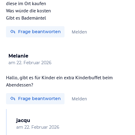
diese im Ort kaufen
Was würde die kosten
Gibt es Bademäntel
Frage beantworten
Melden
Melanie
am
22. Februar 2026
Hallo, gibt es für Kinder ein extra Kinderbuffet beim
Abendessen?
Frage beantworten
Melden
jacqu
am
22. Februar 2026