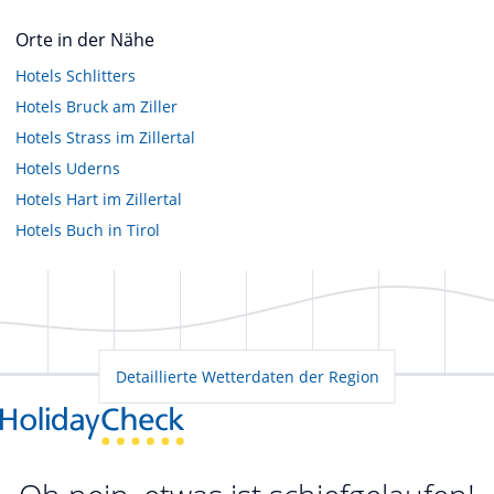
Orte in der Nähe
Hotels
Schlitters
Hotels
Bruck am Ziller
Hotels
Strass im Zillertal
Hotels
Uderns
Hotels
Hart im Zillertal
Hotels
Buch in Tirol
Detaillierte Wetterdaten der Region