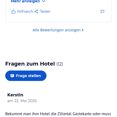
Mehr anzeigen
Hilfreich
Teilen
Alle Bewertungen anzeigen
Fragen zum Hotel
(
12
)
Frage stellen
Kerstin
am
22. Mai 2026
Bekommt man ihm Hotel die Zillertal Gästekarte oder muss