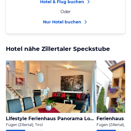
Hotel & Flug buchen
Oder
Nur Hotel buchen
Hotel nähe Zillertaler Speckstube
Lifestyle Ferienhaus Panorama Lounge
Ferienhaus Hö
Fügen (Zillertal), Tirol
Fügen (Zillertal), Tir