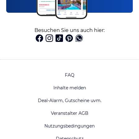
Besuchen Sie uns auch hier:
FAQ
Inhalte melden
Deal-Alarm, Gutscheine uvm.
Veranstalter AGB
Nutzungsbedingungen
Datenschutz