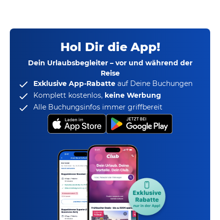
Hol Dir die App!
Dein Urlaubsbegleiter – vor und während der
Reise
Exklusive App-Rabatte
auf Deine Buchungen
Komplett kostenlos,
keine Werbung
Alle Buchungsinfos immer griffbereit