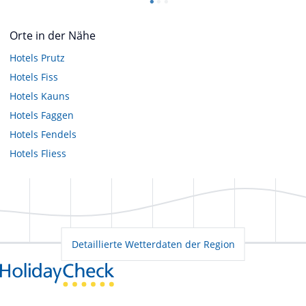
Orte in der Nähe
Hotels
Prutz
Hotels
Fiss
Hotels
Kauns
Hotels
Faggen
Hotels
Fendels
Hotels
Fliess
Detaillierte Wetterdaten der Region