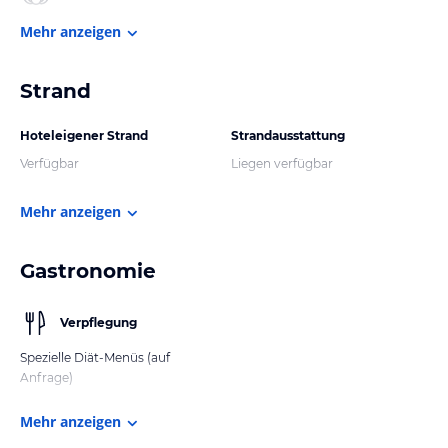
Mehr anzeigen
Strand
Hoteleigener Strand
Strandausstattung
Verfügbar
Liegen verfügbar
Mehr anzeigen
Gastronomie
Verpflegung
Spezielle Diät-Menüs (auf
Anfrage)
Mehr anzeigen