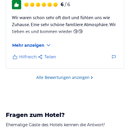
6
/ 6
Wir waren schon sehr oft dort und fühlen uns wie
Zuhause. Eine sehr schöne familiere Atmosphäre. Wir
lieben es und kommen wieder 😘😘
Mehr anzeigen
Hilfreich
Teilen
Alle Bewertungen anzeigen
Fragen zum Hotel?
Ehemalige Gäste des Hotels kennen die Antwort!