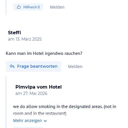
Melden
Hilfreich
0
Steffi
am
13. März 2025
Kann man im Hotel irgendwo rauchen?
Frage beantworten
Melden
Pimvipa
vom Hotel
am
27. Mai 2026
we do allow smoking in the designated areas. (not in
room and in the restaurant)
Mehr anzeigen