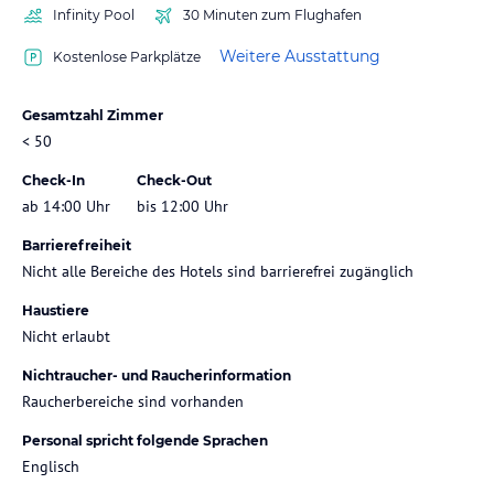
Infinity Pool
30 Minuten zum Flughafen
Weitere Ausstattung
Kostenlose Parkplätze
Gesamtzahl Zimmer
< 50
Check-In
Check-Out
ab 14:00 Uhr
bis 12:00 Uhr
Barrierefreiheit
Nicht alle Bereiche des Hotels sind barrierefrei zugänglich
Haustiere
Nicht erlaubt
Nichtraucher- und Raucherinformation
Raucherbereiche sind vorhanden
Personal spricht folgende Sprachen
Englisch