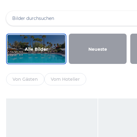
Alle Bilder
Neueste
Von Gästen
Vom Hotelier