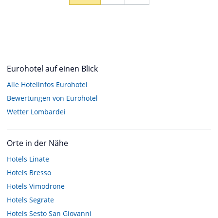
Eurohotel auf einen Blick
Alle Hotelinfos Eurohotel
Bewertungen von Eurohotel
Wetter Lombardei
Orte in der Nähe
Hotels
Linate
Hotels
Bresso
Hotels
Vimodrone
Hotels
Segrate
Hotels
Sesto San Giovanni