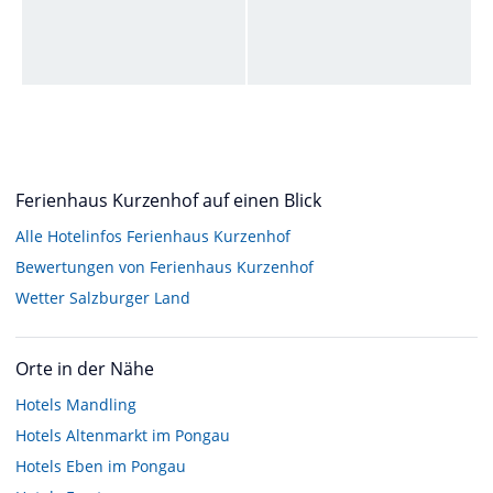
Ferienhaus Kurzenhof auf einen Blick
Alle Hotelinfos Ferienhaus Kurzenhof
Bewertungen von Ferienhaus Kurzenhof
Wetter Salzburger Land
Orte in der Nähe
Hotels
Mandling
Hotels
Altenmarkt im Pongau
Hotels
Eben im Pongau