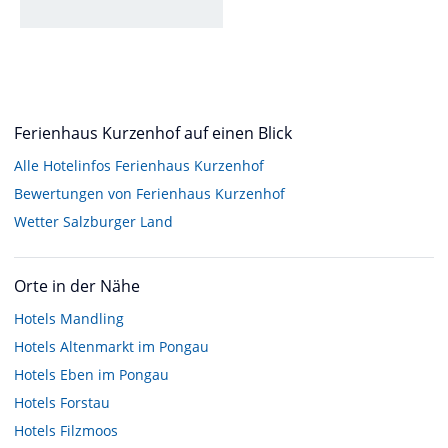
Ferienhaus Kurzenhof auf einen Blick
Alle Hotelinfos Ferienhaus Kurzenhof
Bewertungen von Ferienhaus Kurzenhof
Wetter Salzburger Land
Orte in der Nähe
Hotels
Mandling
Hotels
Altenmarkt im Pongau
Hotels
Eben im Pongau
Hotels
Forstau
Hotels
Filzmoos