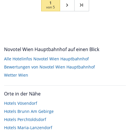
1
von
5
Novotel Wien Hauptbahnhof auf einen Blick
Alle Hotelinfos Novotel Wien Hauptbahnhof
Bewertungen von Novotel Wien Hauptbahnhof
Wetter Wien
Orte in der Nähe
Hotels
Vösendorf
Hotels
Brunn Am Gebirge
Hotels
Perchtoldsdorf
Hotels
Maria-Lanzendorf