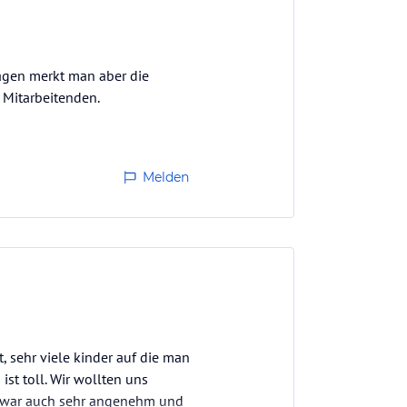
agen merkt man aber die
 Mitarbeitenden.
Melden
, sehr viele kinder auf die man
ist toll. Wir wollten uns
l war auch sehr angenehm und