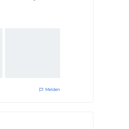
Melden