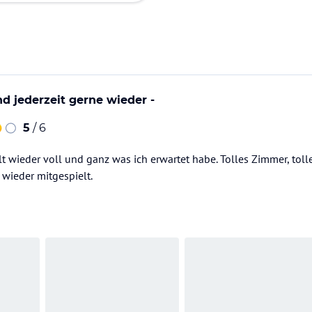
nd jederzeit gerne wieder -
5
/ 6
t wieder voll und ganz was ich erwartet habe. Tolles Zimmer, toll
 wieder mitgespielt.