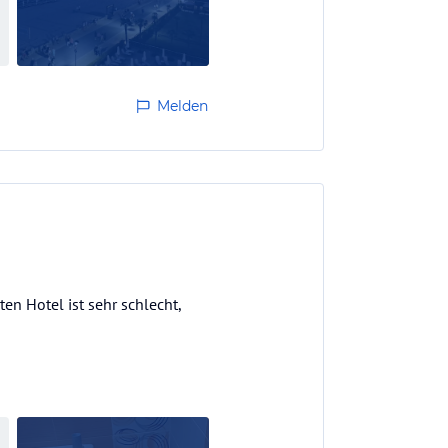
Melden
ten Hotel ist sehr schlecht,