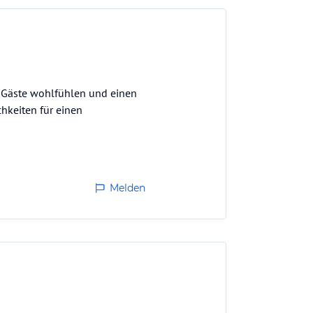
re Gäste wohlfühlen und einen
hkeiten für einen
Melden