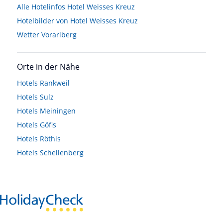
Alle Hotelinfos Hotel Weisses Kreuz
Hotelbilder von Hotel Weisses Kreuz
Wetter Vorarlberg
Orte in der Nähe
Hotels
Rankweil
Hotels
Sulz
Hotels
Meiningen
Hotels
Göfis
Hotels
Röthis
Hotels
Schellenberg