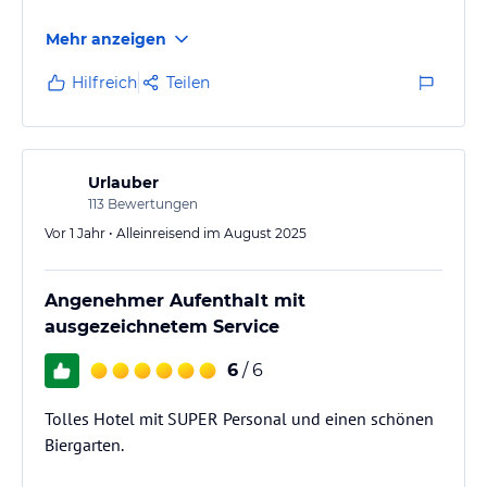
Mehr anzeigen
Hilfreich
Teilen
Urlauber
113
Bewertungen
Vor 1 Jahr • Alleinreisend im August 2025
Angenehmer Aufenthalt mit
ausgezeichnetem Service
6
/ 6
Tolles Hotel mit SUPER Personal und einen schönen
Biergarten.