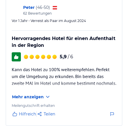
Peter
(
46-50
)
62
Bewertungen
Vor 1 Jahr • Verreist als Paar im August 2024
Hervorragendes Hotel für einen Aufenthalt
in der Region
5,9
/ 6
Kann das Hotel zu 100% weiterempfehlen. Perfekt
um die Umgebung zu erkunden. Bin bereits das
zweite MAl im Hotel und komme bestimmt nochmals.
Mehr anzeigen
Meilengutschrift erhalten
Hilfreich
Teilen