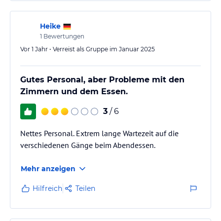
Heike
1
Bewertungen
Vor 1 Jahr • Verreist als Gruppe im Januar 2025
Gutes Personal, aber Probleme mit den
Zimmern und dem Essen.
3
/ 6
Nettes Personal. Extrem lange Wartezeit auf die
verschiedenen Gänge beim Abendessen.
Mehr anzeigen
Hilfreich
Teilen