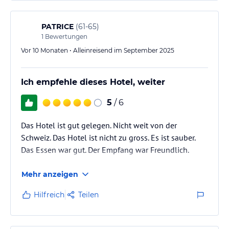
PATRICE
(
61-65
)
1
Bewertungen
Vor 10 Monaten • Alleinreisend im September 2025
Ich empfehle dieses Hotel, weiter
5
/ 6
Das Hotel ist gut gelegen. Nicht weit von der
Schweiz. Das Hotel ist nicht zu gross. Es ist sauber.
Das Essen war gut. Der Empfang war Freundlich.
Mehr anzeigen
Hilfreich
Teilen