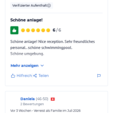
Verifizierter Aufenthalt
Schöne anlage!
6
/ 6
Schöne anlage! Nice reception. Sehr freundliches
personal.. schöne schwimmingpool.
Schöne umgebung.
Mehr anzeigen
Hilfreich
Teilen
Daniela
(
46-50
)
2
Bewertungen
Vor 3 Wochen • Verreist als Familie im Juli 2026