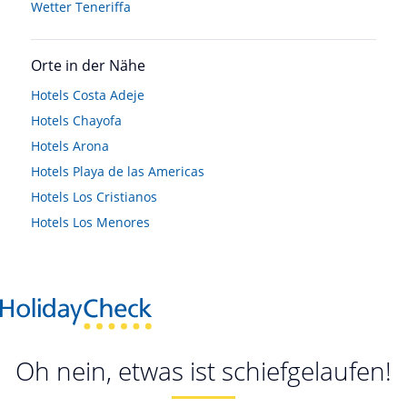
Wetter Teneriffa
Orte in der Nähe
Hotels
Costa Adeje
Hotels
Chayofa
Hotels
Arona
Hotels
Playa de las Americas
Hotels
Los Cristianos
Hotels
Los Menores
Oh nein, etwas ist schiefgelaufen!