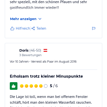
sehr speziell, mit den schönen Pfauen und sehr
gastfreundlich immer wieder!!
Mehr anzeigen
Hilfreich
Teilen
Doris
(
46-50
)
3
Bewertungen
Vor 10 Jahren • Verreist als Paar im August 2016
Erholsam trotz kleiner Minuspunkte
5
/ 6
Die Lage ist toll, wenn man bei offenem Fenster
schläft, hört man den kleinen Wasserfall rauschen.