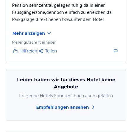
Pension sehr zentral gelegen,ruhig da in einer
Fsusgängerzone,dennoch einfach zu erreichen,da
Parkgarage direkt neben bzw.unter dem Hotel
Mehr anzeigen
Meilengutschrift erhalten
Hilfreich
Teilen
Leider haben wir für dieses Hotel keine
Angebote
Folgende Hotels könnten Ihnen auch gefallen
Empfehlungen ansehen