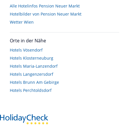
Alle Hotelinfos Pension Neuer Markt
Hotelbilder von Pension Neuer Markt
Wetter Wien
Orte in der Nähe
Hotels
Vösendorf
Hotels
Klosterneuburg
Hotels
Maria-Lanzendorf
Hotels
Langenzersdorf
Hotels
Brunn Am Gebirge
Hotels
Perchtoldsdorf