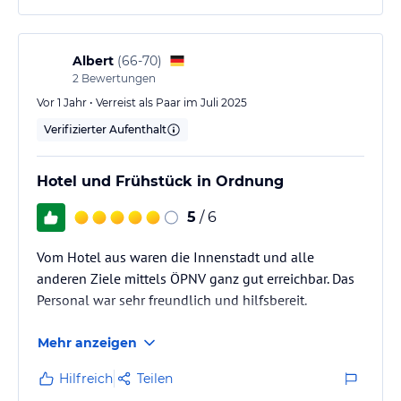
Albert
(
66-70
)
2
Bewertungen
Vor 1 Jahr • Verreist als Paar im Juli 2025
Verifizierter Aufenthalt
Hotel und Frühstück in Ordnung
5
/ 6
Vom Hotel aus waren die Innenstadt und alle
anderen Ziele mittels ÖPNV ganz gut erreichbar. Das
Personal war sehr freundlich und hilfsbereit.
Mehr anzeigen
Hilfreich
Teilen