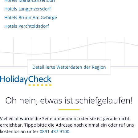
Hotels
Maria-Lanzendorf
Hotels
Langenzersdorf
Hotels
Brunn Am Gebirge
Hotels
Perchtoldsdorf
Detaillierte Wetterdaten der Region
Oh nein, etwas ist schiefgelaufen!
Vielleicht wurde die Seite umbenannt oder sie ist gerade nicht
erreichbar. Tippe bitte die Adresse noch einmal ein oder ruf uns
kostenlos an unter
0891 437 9100
.