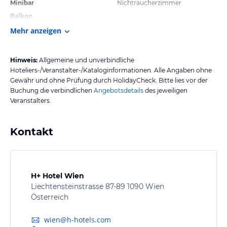
Minibar
Nichtraucherzimmer
Balkon
Mehr anzeigen
Hinweis:
Allgemeine und unverbindliche
Hoteliers-/Veranstalter-/Kataloginformationen. Alle Angaben ohne
Gewähr und ohne Prüfung durch HolidayCheck. Bitte lies vor der
Buchung die verbindlichen
Angebotsdetails
des jeweiligen
Veranstalters.
Kontakt
H+ Hotel Wien
Liechtensteinstrasse 87-89 1090 Wien
Österreich
wien@h-hotels.com