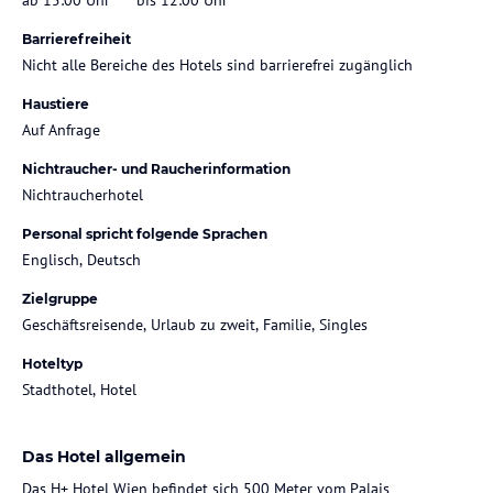
Barrierefreiheit
Nicht alle Bereiche des Hotels sind barrierefrei zugänglich
Haustiere
Auf Anfrage
Nichtraucher- und Raucherinformation
Nichtraucherhotel
Personal spricht folgende Sprachen
Englisch, Deutsch
Zielgruppe
Geschäftsreisende, Urlaub zu zweit, Familie, Singles
Hoteltyp
Stadthotel, Hotel
Das Hotel allgemein
Das H+ Hotel Wien befindet sich 500 Meter vom Palais