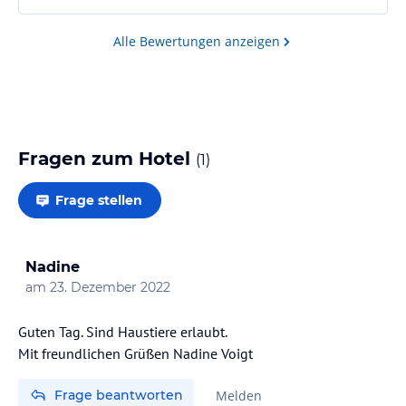
Alle Bewertungen anzeigen
Fragen zum Hotel
(
1
)
Frage stellen
Nadine
am
23. Dezember 2022
Guten Tag. Sind Haustiere erlaubt.
Frage beantworten
Melden