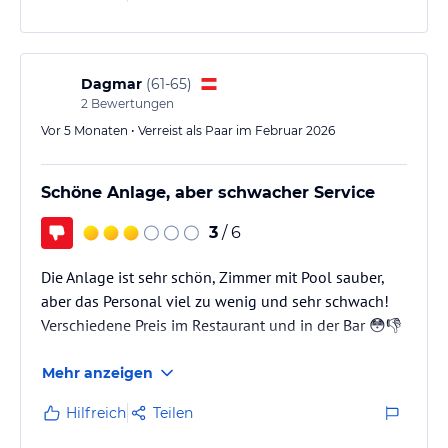
Dagmar
(
61-65
)
2
Bewertungen
Vor 5 Monaten • Verreist als Paar im Februar 2026
Schöne Anlage, aber schwacher Service
3
/ 6
Die Anlage ist sehr schön, Zimmer mit Pool sauber,
aber das Personal viel zu wenig und sehr schwach!
Verschiedene Preis im Restaurant und in der Bar 😳👎
Mehr anzeigen
Hilfreich
Teilen