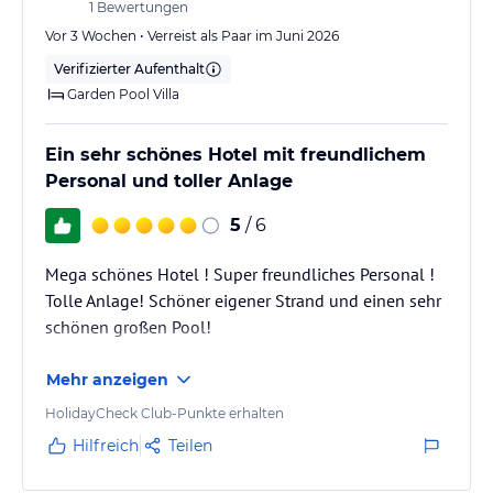
1
Bewertungen
Vor 3 Wochen • Verreist als Paar im Juni 2026
Verifizierter Aufenthalt
Garden Pool Villa
Ein sehr schönes Hotel mit freundlichem
Personal und toller Anlage
5
/ 6
Mega schönes Hotel ! Super freundliches Personal !
Tolle Anlage! Schöner eigener Strand und einen sehr
schönen großen Pool!
Mehr anzeigen
HolidayCheck Club-Punkte erhalten
Hilfreich
Teilen