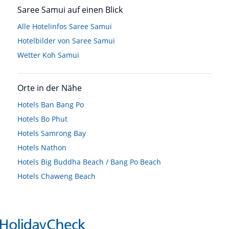
Saree Samui auf einen Blick
Alle Hotelinfos Saree Samui
Hotelbilder von Saree Samui
Wetter Koh Samui
Orte in der Nähe
Hotels
Ban Bang Po
Hotels
Bo Phut
Hotels
Samrong Bay
Hotels
Nathon
Hotels
Big Buddha Beach / Bang Po Beach
Hotels
Chaweng Beach