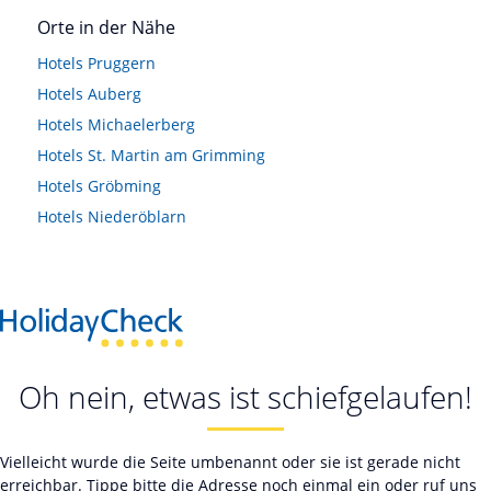
Orte in der Nähe
Hotels
Pruggern
Hotels
Auberg
Hotels
Michaelerberg
Hotels
St. Martin am Grimming
Hotels
Gröbming
Hotels
Niederöblarn
Oh nein, etwas ist schiefgelaufen!
Vielleicht wurde die Seite umbenannt oder sie ist gerade nicht
erreichbar. Tippe bitte die Adresse noch einmal ein oder ruf uns