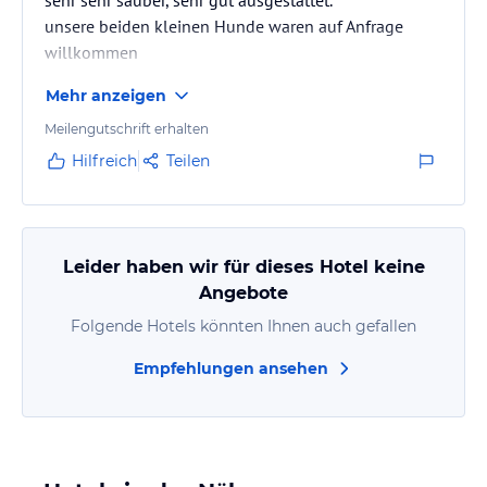
sehr sehr sauber, sehr gut ausgestattet.
unsere beiden kleinen Hunde waren auf Anfrage
willkommen
Mehr anzeigen
Meilengutschrift erhalten
Hilfreich
Teilen
Leider haben wir für dieses Hotel keine
Angebote
Folgende Hotels könnten Ihnen auch gefallen
Empfehlungen ansehen