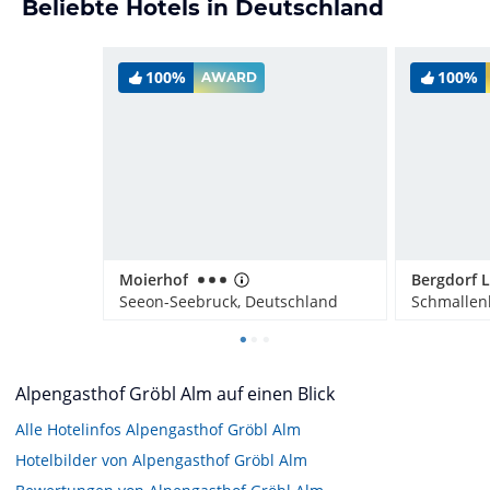
Beliebte Hotels in Deutschland
100%
100%
AWARD
Moierhof
Seeon-Seebruck, Deutschland
Schmallen
Alpengasthof Gröbl Alm auf einen Blick
Alle Hotelinfos Alpengasthof Gröbl Alm
Hotelbilder von Alpengasthof Gröbl Alm