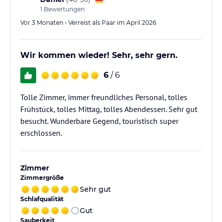
1
Bewertungen
Vor 3 Monaten • Verreist als Paar im April 2026
Wir kommen wieder! Sehr, sehr gern.
6
/ 6
Tolle Zimmer, immer freundliches Personal, tolles
Frühstück, tolles Mittag, tolles Abendessen. Sehr gut
besucht. Wunderbare Gegend, touristisch super
erschlossen.
Zimmer
Zimmergröße
Sehr gut
Schlafqualität
Gut
Sauberkeit