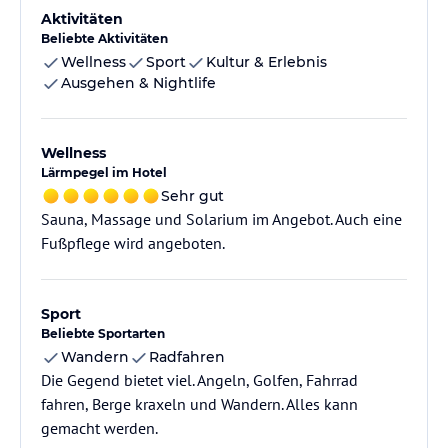
Aktivitäten
Beliebte Aktivitäten
Wellness
Sport
Kultur & Erlebnis
Ausgehen & Nightlife
Wellness
Lärmpegel im Hotel
Sehr gut
Sauna, Massage und Solarium im Angebot. Auch eine
Fußpflege wird angeboten.
Sport
Beliebte Sportarten
Wandern
Radfahren
Die Gegend bietet viel. Angeln, Golfen, Fahrrad
fahren, Berge kraxeln und Wandern. Alles kann
gemacht werden.