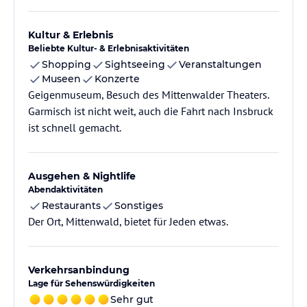
Kultur & Erlebnis
Beliebte Kultur- & Erlebnisaktivitäten
Shopping
Sightseeing
Veranstaltungen
Museen
Konzerte
Geigenmuseum, Besuch des Mittenwalder Theaters.
Garmisch ist nicht weit, auch die Fahrt nach Insbruck
ist schnell gemacht.
Ausgehen & Nightlife
Abendaktivitäten
Restaurants
Sonstiges
Der Ort, Mittenwald, bietet für Jeden etwas.
Verkehrsanbindung
Lage für Sehenswürdigkeiten
Sehr gut