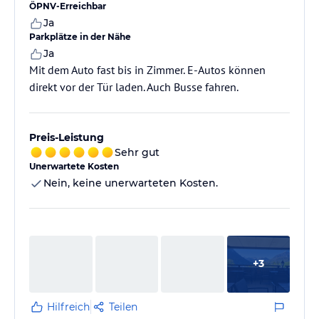
ÖPNV-Erreichbar
Ja
Parkplätze in der Nähe
Ja
Mit dem Auto fast bis in Zimmer. E-Autos können
direkt vor der Tür laden. Auch Busse fahren.
Preis-Leistung
Sehr gut
Unerwartete Kosten
Nein, keine unerwarteten Kosten.
+
3
Hilfreich
Teilen