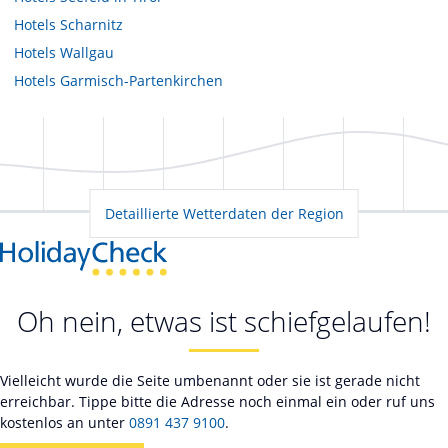
Hotels
Scharnitz
Hotels
Wallgau
Hotels
Garmisch-Partenkirchen
Detaillierte Wetterdaten der Region
Oh nein, etwas ist schiefgelaufen!
Vielleicht wurde die Seite umbenannt oder sie ist gerade nicht
erreichbar. Tippe bitte die Adresse noch einmal ein oder ruf uns
kostenlos an unter
0891 437 9100
.