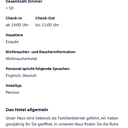
Gesamtzahl Zimmer
< 50
Check-In
Check-Out
ab 14:00 Uhr
bis 11:00 Uhr
Haustiere
Erlaubt
Nichtraucher- und Raucherinformation
Nichtraucherhotel
Personal spricht folgende Sprachen
Englisch, Deutsch
Hoteltyp
Pension
Das Hotel allgemein
Unser Haus wird liebevoll als Familienbetrieb geführt, wir haben
ganzjährig für Sie geöffnet. In unserem Haus finden Sie die Ruhe