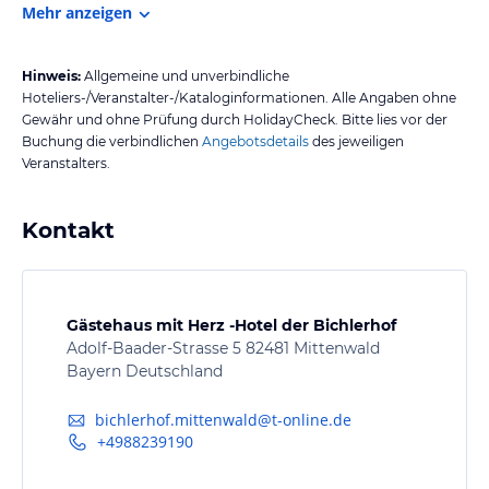
Mehr anzeigen
Hinweis:
Allgemeine und unverbindliche
Hoteliers-/Veranstalter-/Kataloginformationen. Alle Angaben ohne
Gewähr und ohne Prüfung durch HolidayCheck. Bitte lies vor der
Buchung die verbindlichen
Angebotsdetails
des jeweiligen
Veranstalters.
Kontakt
Gästehaus mit Herz -Hotel der Bichlerhof
Adolf-Baader-Strasse 5 82481 Mittenwald
Bayern Deutschland
bichlerhof.mittenwald@t-online.de
+4988239190