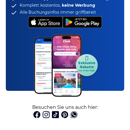
Komplett kostenlos,
keine Werbung
Alle Buchungsinfos immer griffbereit
Besuchen Sie uns auch hier: