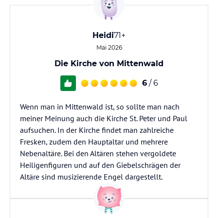
Heidi
71+
Mai 2026
Die Kirche von Mittenwald
6
/ 6
Wenn man in Mittenwald ist, so sollte man nach
meiner Meinung auch die Kirche St. Peter und Paul
aufsuchen. In der Kirche findet man zahlreiche
Fresken, zudem den Hauptaltar und mehrere
Nebenaltäre. Bei den Altären stehen vergoldete
Heiligenfiguren und auf den Giebelschrägen der
Altäre sind musizierende Engel dargestellt.