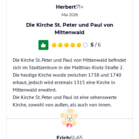
Herbert
71+
Mai 2026
Die Kirche St. Peter und Paul von
Mittenwald
5
/ 6
Die Kirche St. Peter und Paul von Mittenwald befindet
sich im Stadtzentrum in der Matthias-Klotz-Straße 2.
Die heutige Kirche wurde zwischen 1738 und 1740
erbaut, jedoch wird erstmals 1315 eine Kirche in
Mittenwald erwähnt.
Die Kirche St. Peter und Paul ist eine sehenswerte
Kirche, sowohl von außen, als auch von innen.
Erich
61-65