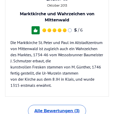
Oktober 2013
Marktkirche und Wahrzeichen von
Mittenwald
5
/ 6
Die Marktkirche St. Peter und Paul im Altstadtzentrum
von Mittenwald ist zugleich auch ein Wahrzeichen
des Marktes, 1734-46 vom Wessobrunner Baumeister
J. Schmutzer erbaut, die
kunstvollen Fresken stammen von M. Günther, 1746
fertig gestellt, die Ur-Wurzeln stammen
von der Kirche aus dem 8 JH in Klais, und wurde
1315 erstmals erwähnt.
Alle Bewertungen (3)