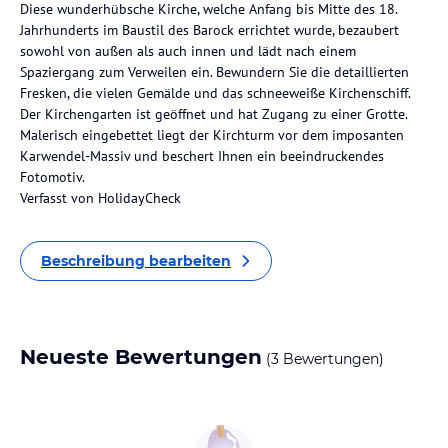
Diese wunderhübsche Kirche, welche Anfang bis Mitte des 18.
Jahrhunderts im Baustil des Barock errichtet wurde, bezaubert
sowohl von außen als auch innen und lädt nach einem
Spaziergang zum Verweilen ein. Bewundern Sie die detaillierten
Fresken, die vielen Gemälde und das schneeweiße Kirchenschiff.
Der Kirchengarten ist geöffnet und hat Zugang zu einer Grotte.
Malerisch eingebettet liegt der Kirchturm vor dem imposanten
Karwendel-Massiv und beschert Ihnen ein beeindruckendes
Fotomotiv.
Verfasst von HolidayCheck
Beschreibung bearbeiten
Neueste Bewertungen
(3 Bewertungen)