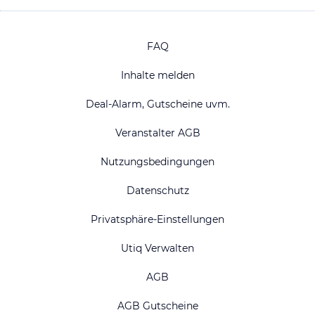
FAQ
Inhalte melden
Deal-Alarm, Gutscheine uvm.
Veranstalter AGB
Nutzungsbedingungen
Datenschutz
Privatsphäre-Einstellungen
Utiq Verwalten
AGB
AGB Gutscheine