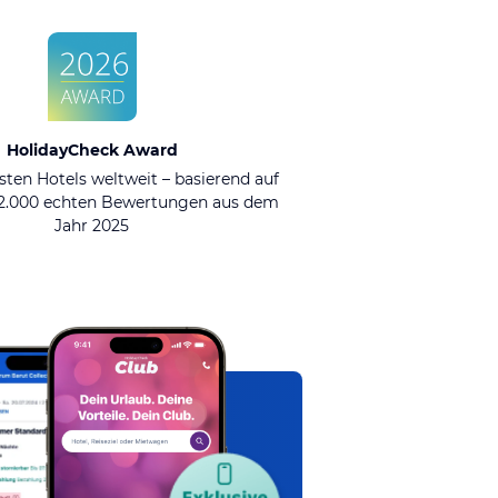
HolidayCheck Award
sten Hotels weltweit – basierend auf
92.000 echten Bewertungen aus dem
Jahr 2025