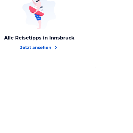
Alle Reisetipps in Innsbruck
Jetzt ansehen