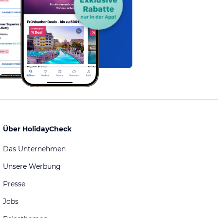
Über HolidayCheck
Das Unternehmen
Unsere Werbung
Presse
Jobs