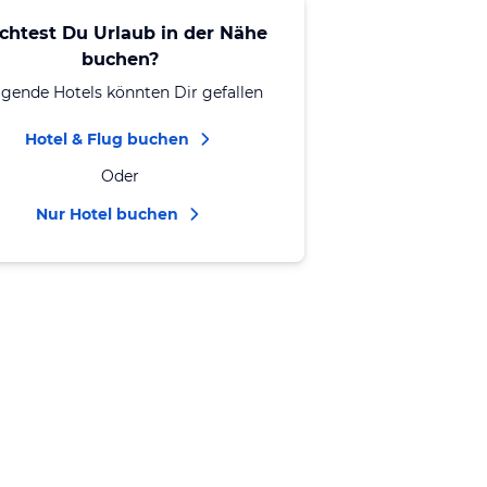
chtest Du Urlaub in der Nähe
buchen?
lgende Hotels könnten Dir gefallen
Hotel & Flug buchen
Oder
Nur Hotel buchen