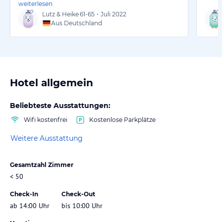
weiterlesen
Lutz & Heike
61-65
•
Juli 2022
Aus Deutschland
Hotel allgemein
Beliebteste Ausstattungen:
Wifi kostenfrei
Kostenlose Parkplätze
Weitere Ausstattung
Gesamtzahl Zimmer
< 50
Check-In
Check-Out
ab 14:00 Uhr
bis 10:00 Uhr