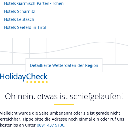
Hotels
Garmisch-Partenkirchen
Hotels
Scharnitz
Hotels
Leutasch
Hotels
Seefeld in Tirol
Detaillierte Wetterdaten der Region
Oh nein, etwas ist schiefgelaufen!
Vielleicht wurde die Seite umbenannt oder sie ist gerade nicht
erreichbar. Tippe bitte die Adresse noch einmal ein oder ruf uns
kostenlos an unter
0891 437 9100
.