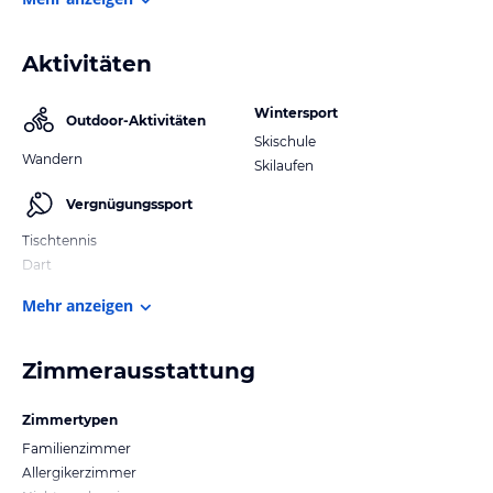
Aktivitäten
Wintersport
Outdoor-Aktivitäten
Skischule
Wandern
Skilaufen
Vergnügungssport
Tischtennis
Dart
Mehr anzeigen
Zimmerausstattung
Zimmertypen
Familienzimmer
Allergikerzimmer