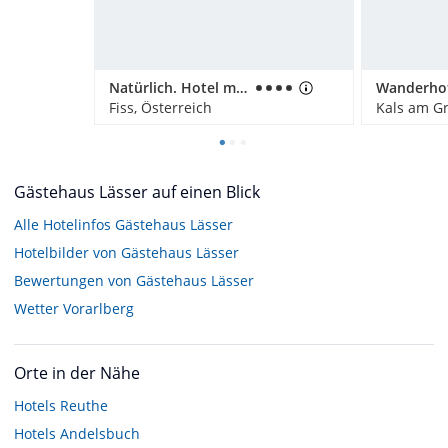
Natürlich. Hotel mit Charakter
Fiss, Österreich
Kals am Gr
Gästehaus Lässer auf einen Blick
Alle Hotelinfos Gästehaus Lässer
Hotelbilder von Gästehaus Lässer
Bewertungen von Gästehaus Lässer
Wetter Vorarlberg
Orte in der Nähe
Hotels
Reuthe
Hotels
Andelsbuch