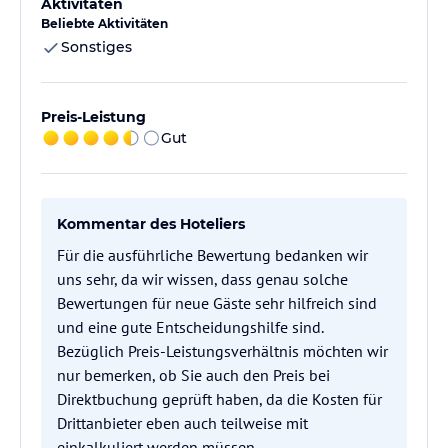
Aktivitäten
Beliebte Aktivitäten
Sonstiges
Preis-Leistung
Gut
Kommentar des Hoteliers
Für die ausführliche Bewertung bedanken wir
uns sehr, da wir wissen, dass genau solche
Bewertungen für neue Gäste sehr hilfreich sind
und eine gute Entscheidungshilfe sind.
Bezüglich Preis-Leistungsverhältnis möchten wir
nur bemerken, ob Sie auch den Preis bei
Direktbuchung geprüft haben, da die Kosten für
Drittanbieter eben auch teilweise mit
einkalkuliert werden müssen.