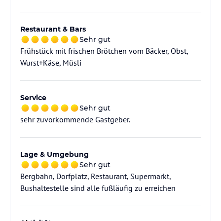
Restaurant & Bars
Sehr gut
Frühstück mit frischen Brötchen vom Bäcker, Obst,
Wurst+Käse, Müsli
Service
Sehr gut
sehr zuvorkommende Gastgeber.
Lage & Umgebung
Sehr gut
Bergbahn, Dorfplatz, Restaurant, Supermarkt,
Bushaltestelle sind alle fußläufig zu erreichen