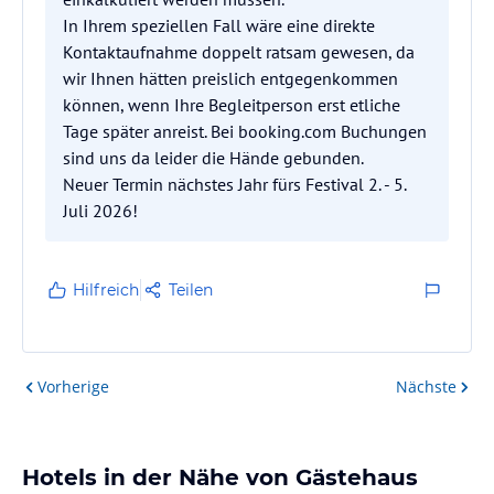
In Ihrem speziellen Fall wäre eine direkte
Kontaktaufnahme doppelt ratsam gewesen, da
wir Ihnen hätten preislich entgegenkommen
können, wenn Ihre Begleitperson erst etliche
Tage später anreist. Bei booking.com Buchungen
sind uns da leider die Hände gebunden.
Neuer Termin nächstes Jahr fürs Festival 2. - 5.
Juli 2026!
Hilfreich
Teilen
Vorherige
Nächste
Hotels in der Nähe von Gästehaus