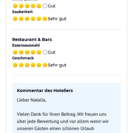
Gut
Sauberkeit
Sehr gut
Restaurant & Bars
Essensauswahl
Gut
Geschmack
Sehr gut
Kommentar des Hoteliers
Lieber Natalia,
Vielen Dank für Ihren Beitrag. Wir freuen uns
über jede Bewertung und vor allem wenn wir
unseren Gästen einen schönen Urlaub