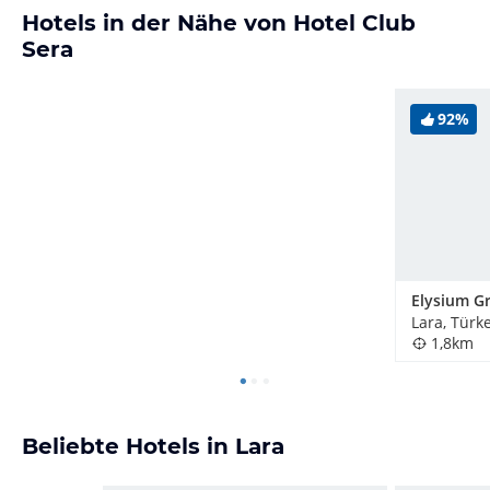
Hotels in der Nähe von Hotel Club
Sera
92%
Lara, Türke
1,8km
Beliebte Hotels in Lara