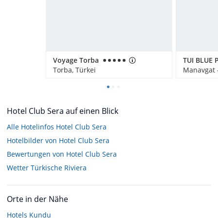
Voyage Torba
Torba, Türkei
Manavgat -
Hotel Club Sera auf einen Blick
Alle Hotelinfos Hotel Club Sera
Hotelbilder von Hotel Club Sera
Bewertungen von Hotel Club Sera
Wetter Türkische Riviera
Orte in der Nähe
Hotels
Kundu