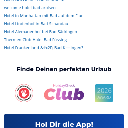
welcome hotel bad arolsen
Hotel in Manhattan mit Bad auf dem Flur
Hotel Lindenhof in Bad Schandau
Hotel Alemanenhof bei Bad Säckingen
Thermen Club Hotel Bad Füssing
Hotel Frankenland &#x2F; Bad Kissingen?
Finde Deinen perfekten Urlaub
Hol Dir die App!