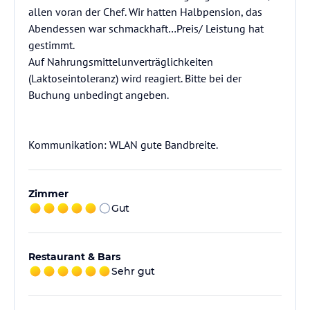
allen voran der Chef. Wir hatten Halbpension, das
Abendessen war schmackhaft…Preis/ Leistung hat
gestimmt.
Auf Nahrungsmittelunverträglichkeiten
(Laktoseintoleranz) wird reagiert. Bitte bei der
Buchung unbedingt angeben.
Kommunikation: WLAN gute Bandbreite.
Zimmer
Gut
Restaurant & Bars
Sehr gut