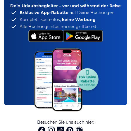
Dein Urlaubsbegleiter – vor und während der Reise
Exklusive App-Rabatte
auf Deine Buchungen
Komplett kostenlos,
keine Werbung
Alle Buchungsinfos immer griffbereit
Besuchen Sie uns auch hier: