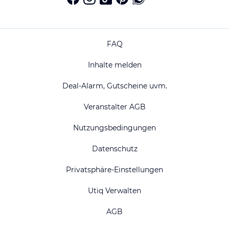
FAQ
Inhalte melden
Deal-Alarm, Gutscheine uvm.
Veranstalter AGB
Nutzungsbedingungen
Datenschutz
Privatsphäre-Einstellungen
Utiq Verwalten
AGB