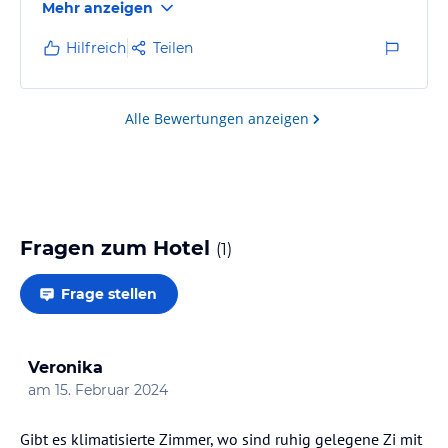
Mehr anzeigen
aus!
Hilfreich
Teilen
Alle Bewertungen anzeigen
Fragen zum Hotel
(
1
)
Frage stellen
Veronika
am
15. Februar 2024
Gibt es klimatisierte Zimmer, wo sind ruhig gelegene Zi mit