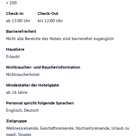
< 200
Check-In
Check-Out
ab 15:00 Uhr
bis 12:00 Uhr
Barrierefreiheit
Nicht alle Bereiche des Hotels sind barrierefrei zugänglich
Haustiere
Erlaubt
Nichtraucher- und Raucherinformation
Nichtraucherhotel
Mindestalter der Hotelgäste
ab 16 Jahre
Personal spricht folgende Sprachen
Englisch, Deutsch
Zielgruppe
Wellnessreisende, Geschäftsreisende, Hochzeitsreisende, Urlaub zu
zweit, Singles