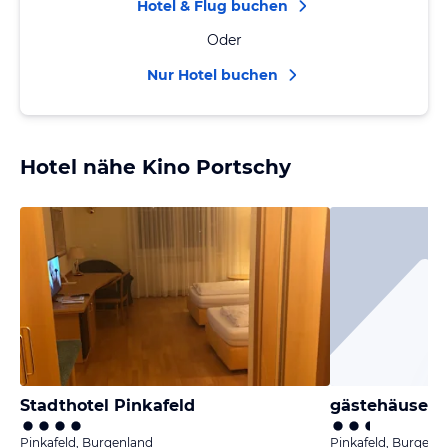
Hotel & Flug buchen
Oder
Nur Hotel buchen
Hotel nähe Kino Portschy
Stadthotel Pinkafeld
gästehäuser.p
Pinkafeld, Burgenland
Pinkafeld, Burgenl