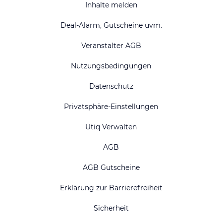
Inhalte melden
Deal-Alarm, Gutscheine uvm.
Veranstalter AGB
Nutzungsbedingungen
Datenschutz
Privatsphäre-Einstellungen
Utiq Verwalten
AGB
AGB Gutscheine
Erklärung zur Barrierefreiheit
Sicherheit