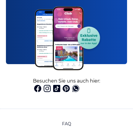
Besuchen Sie uns auch hier:
FAQ