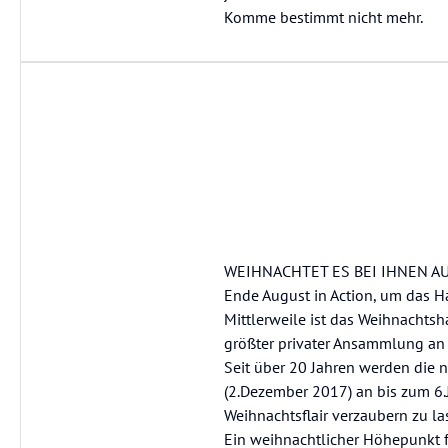
Komme bestimmt nicht mehr.
WEIHNACHTET ES BEI IHNEN AUCH
Ende August in Action, um das H
Mittlerweile ist das Weihnachts
größter privater Ansammlung an
Seit über 20 Jahren werden die 
(2.Dezember 2017) an bis zum 6
Weihnachtsflair verzaubern zu la
Ein weihnachtlicher Höhepunkt f