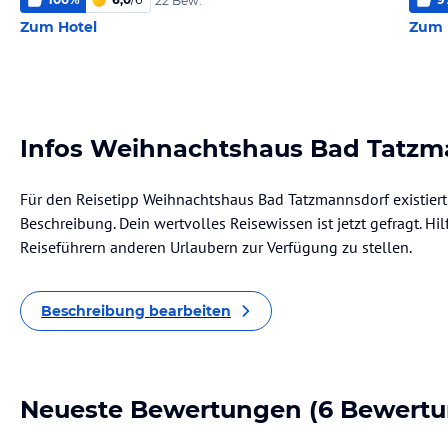
22 Bew.
Zum Hotel
Zum 
Infos Weihnachtshaus Bad Tatzm
Für den Reisetipp Weihnachtshaus Bad Tatzmannsdorf existiert
Beschreibung. Dein wertvolles Reisewissen ist jetzt gefragt. Hil
Reiseführern anderen Urlaubern zur Verfügung zu stellen.
Beschreibung bearbeiten
Neueste Bewertungen
(6 Bewertu