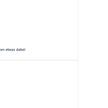
den etwas dabei