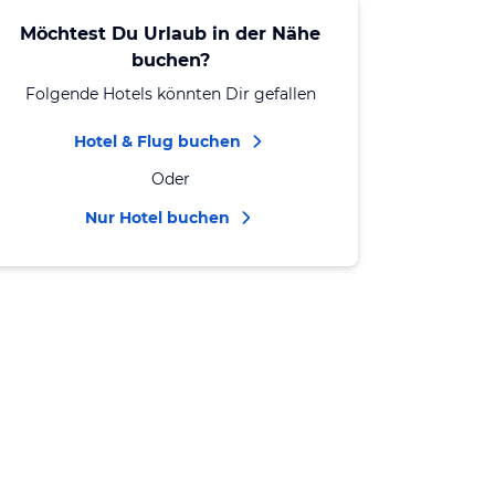
Möchtest Du Urlaub in der Nähe
buchen?
Folgende Hotels könnten Dir gefallen
Hotel & Flug buchen
Oder
Nur Hotel buchen