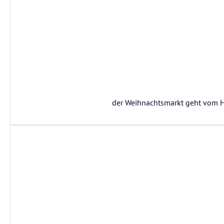
der Weihnachtsmarkt geht vom Hau