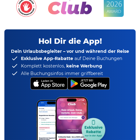
Hol Dir die App!
Dein Urlaubsbegleiter – vor und während der Reise
Exklusive App-Rabatte
auf Deine Buchungen
Komplett kostenlos,
keine Werbung
Alle Buchungsinfos immer griffbereit