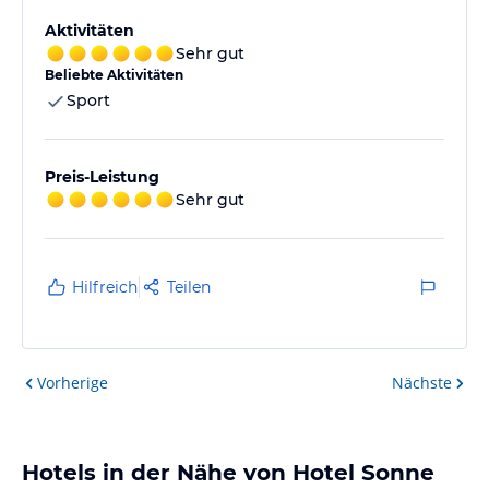
Aktivitäten
Sehr gut
Beliebte Aktivitäten
Sport
Preis-Leistung
Sehr gut
Hilfreich
Teilen
Vorherige
Nächste
Hotels in der Nähe von Hotel Sonne