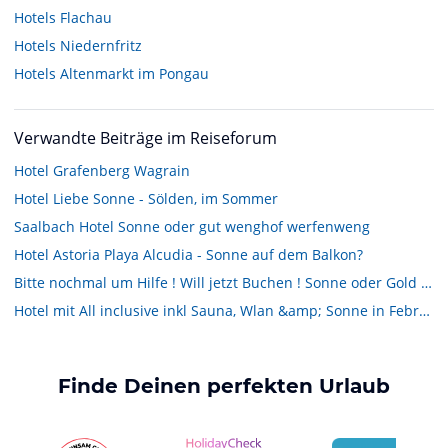
Hotels
Flachau
Hotels
Niedernfritz
Hotels
Altenmarkt im Pongau
Verwandte Beiträge im Reiseforum
Hotel Grafenberg Wagrain
Hotel Liebe Sonne - Sölden, im Sommer
Saalbach Hotel Sonne oder gut wenghof werfenweng
Hotel Astoria Playa Alcudia - Sonne auf dem Balkon?
Bitte nochmal um Hilfe ! Will jetzt Buchen ! Sonne oder Gold ? LTI Hotel
Hotel mit All inclusive inkl Sauna, Wlan &amp; Sonne in Februar
Finde Deinen perfekten Urlaub