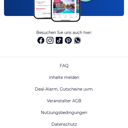
Besuchen Sie uns auch hier:
FAQ
Inhalte melden
Deal-Alarm, Gutscheine uvm.
Veranstalter AGB
Nutzungsbedingungen
Datenschutz