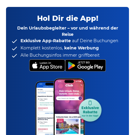
Hol Dir die App!
Dein Urlaubsbegleiter – vor und während der
Reise
Exklusive App-Rabatte
auf Deine Buchungen
Komplett kostenlos,
keine Werbung
Alle Buchungsinfos immer griffbereit