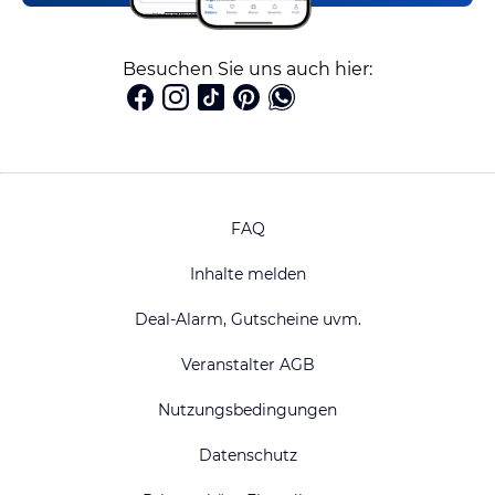
Besuchen Sie uns auch hier:
FAQ
Inhalte melden
Deal-Alarm, Gutscheine uvm.
Veranstalter AGB
Nutzungsbedingungen
Datenschutz