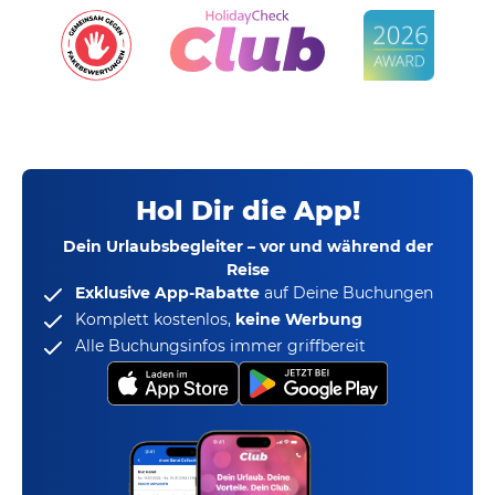
Hol Dir die App!
Dein Urlaubsbegleiter – vor und während der
Reise
Exklusive App-Rabatte
auf Deine Buchungen
Komplett kostenlos,
keine Werbung
Alle Buchungsinfos immer griffbereit