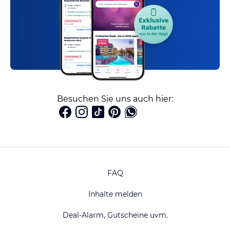
Besuchen Sie uns auch hier:
FAQ
Inhalte melden
Deal-Alarm, Gutscheine uvm.