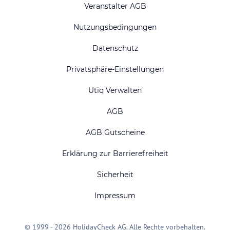
Veranstalter AGB
Nutzungsbedingungen
Datenschutz
Privatsphäre-Einstellungen
Utiq Verwalten
AGB
AGB Gutscheine
Erklärung zur Barrierefreiheit
Sicherheit
Impressum
© 1999 - 2026 HolidayCheck AG. Alle Rechte vorbehalten.