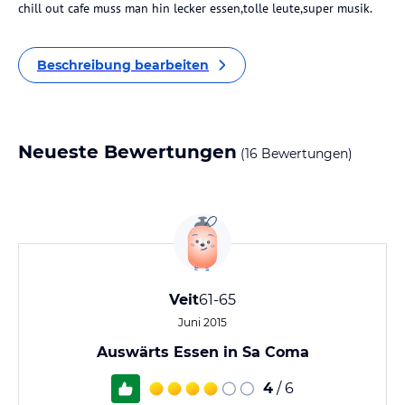
chill out cafe muss man hin lecker essen,tolle leute,super musik.
Beschreibung bearbeiten
Neueste Bewertungen
(16 Bewertungen)
Veit
61-65
Juni 2015
Auswärts Essen in Sa Coma
4
/ 6