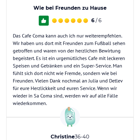
Wie bei Freunden zu Hause
6
/ 6
Das Cafe Coma kann auch ich nur weiterempfehlen.
Wir haben uns dort mit Freunden zum Fußball sehen
getroffen und waren von der herzlichen Bewirtung
begeistert. Es ist ein urgemütliches Cafe mit leckeren
Speisen und Getränken und ein Super-Service. Man
fühlt sich dort nicht wie Fremde, sondern wie bei
Freunden. Vielen Dank nochmal an Julia und Detlev
für eure Herzlickkeit und euren Service. Wenn wir
wieder in Sa Coma sind, werden wir auf alle Fälle
wiederkommen.
Christine
36-40