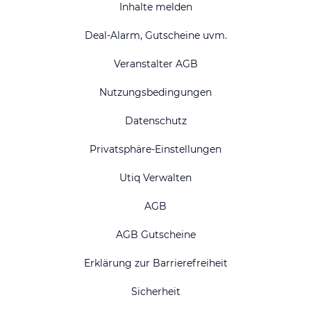
Inhalte melden
Deal-Alarm, Gutscheine uvm.
Veranstalter AGB
Nutzungsbedingungen
Datenschutz
Privatsphäre-Einstellungen
Utiq Verwalten
AGB
AGB Gutscheine
Erklärung zur Barrierefreiheit
Sicherheit