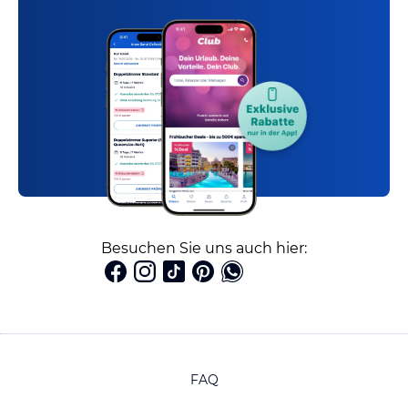
Besuchen Sie uns auch hier:
FAQ