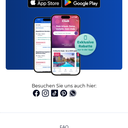
Besuchen Sie uns auch hier:
FAQ