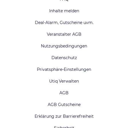
Inhalte melden
Deal-Alarm, Gutscheine uvm.
Veranstalter AGB
Nutzungsbedingungen
Datenschutz
Privatsphäre-Einstellungen
Utiq Verwalten
AGB
AGB Gutscheine
Erklärung zur Barrierefreiheit