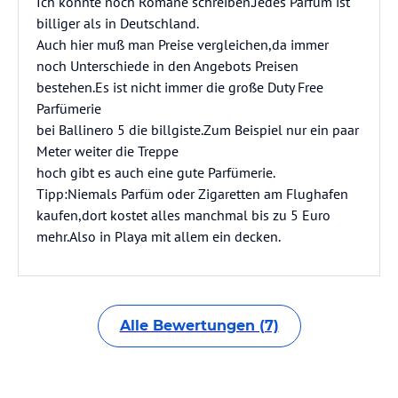
Ich könnte noch Romane schreiben.Jedes Parfüm ist
billiger als in Deutschland.
Auch hier muß man Preise vergleichen,da immer
noch Unterschiede in den Angebots Preisen
bestehen.Es ist nicht immer die große Duty Free
Parfümerie
bei Ballinero 5 die billgiste.Zum Beispiel nur ein paar
Meter weiter die Treppe
hoch gibt es auch eine gute Parfümerie.
Tipp:Niemals Parfüm oder Zigaretten am Flughafen
kaufen,dort kostet alles manchmal bis zu 5 Euro
mehr.Also in Playa mit allem ein decken.
Alle Bewertungen (7)