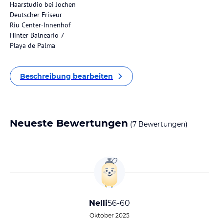
Haarstudio bei Jochen
Deutscher Friseur
Riu Center-Innenhof
Hinter Balneario 7
Playa de Palma
Beschreibung bearbeiten
Neueste Bewertungen
(7 Bewertungen)
Nelli
56-60
Oktober 2025