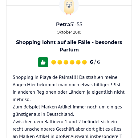
Petra
51-55
Oktober 2010
Shopping lohnt auf alle Fälle - besonders
Parfüm
6
/ 6
Shopping in Playa de Palma!!!! Da strahlen meine
Augen.Hier bekommt man noch etwas billiger!!!!Ist
in anderen Regionen oder Ländern ja eigentlich nicht
mehr so.
Zum Beispiel Marken Artikel immer noch um einiges
günstiger als in Deutschland.
Zwischen dem Ballinero 1 und 2 befindet sich ein
recht unscheinbares Geschäft,aber dort gibt es alles
an Marken Artikel in großer Auswahl insbesondere T