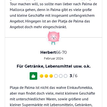
Tour machen will, so sollte man lieber nach Palma de
Mallorca gehen, denn in Palma gibt es viele große
und kleine Geschäfte mit insgesamt umfangreichem
Angebot. Hingegen ist an der Platja de Palma das
Angebot doch mehr eingeschränkt.
Herbert
66-70
Februar 2024
Für Getränke, Lebensmittel usw. o.k.
3
/ 6
Playa de Palma ist nicht das wahre Einkaufsmekka,
aber man findet doch viele, meist kleinere Geschäfte
mit unterschiedlichen Waren, sowie größere und
kleiner Supermärkte mit Lebensmitteln, Getränken,