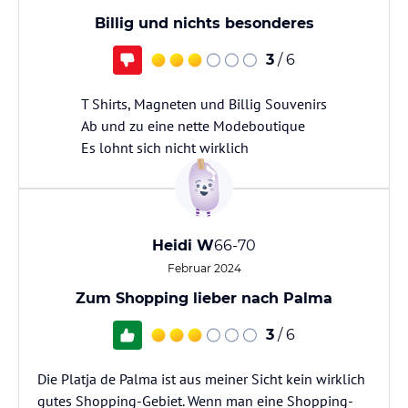
Billig und nichts besonderes
3
/ 6
T Shirts, Magneten und Billig Souvenirs
Ab und zu eine nette Modeboutique
Heidi W
66-70
Februar 2024
Zum Shopping lieber nach Palma
3
/ 6
Die Platja de Palma ist aus meiner Sicht kein wirklich
gutes Shopping-Gebiet. Wenn man eine Shopping-