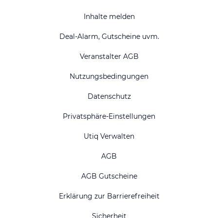
Inhalte melden
Deal-Alarm, Gutscheine uvm.
Veranstalter AGB
Nutzungsbedingungen
Datenschutz
Privatsphäre-Einstellungen
Utiq Verwalten
AGB
AGB Gutscheine
Erklärung zur Barrierefreiheit
Sicherheit