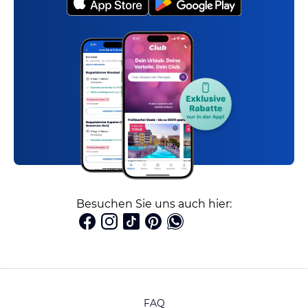
Besuchen Sie uns auch hier:
FAQ