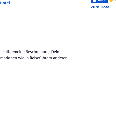
Hotel
Zum Hotel
eine allgemeine Beschreibung. Dein
nformationen wie in Reiseführern anderen