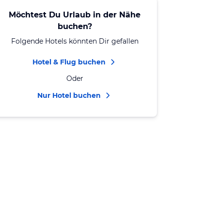
Möchtest Du Urlaub in der Nähe
buchen?
Folgende Hotels könnten Dir gefallen
Hotel & Flug buchen
Oder
Nur Hotel buchen