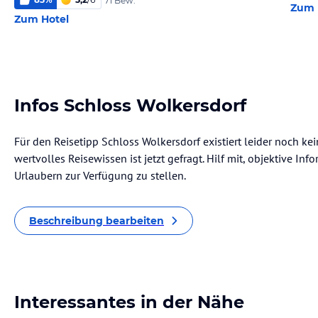
71 Bew.
Zum 
Zum Hotel
Infos Schloss Wolkersdorf
Für den Reisetipp Schloss Wolkersdorf existiert leider noch k
wertvolles Reisewissen ist jetzt gefragt. Hilf mit, objektive I
Urlaubern zur Verfügung zu stellen.
Beschreibung bearbeiten
Interessantes in der Nähe