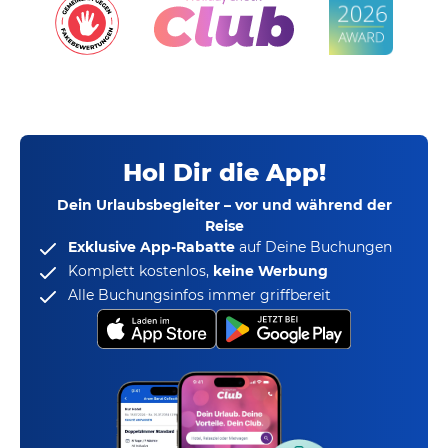
Hol Dir die App!
Dein Urlaubsbegleiter – vor und während der
Reise
Exklusive App-Rabatte
auf Deine Buchungen
Komplett kostenlos,
keine Werbung
Alle Buchungsinfos immer griffbereit