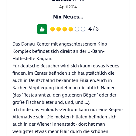
April 2014
Nix Neues...
4
/ 6
Das Donau-Center mit angeschlossenem Kino-
Komplex befindet sich direkt an der U-Bahn-
Haltestelle Kagran.
Für deutsche Besucher wird sich kaum etwas Neues
finden. Im Center befinden sich hauptsächlich die
auch in Deutschalnd bekannten Filialen. Auch in
Sachen Verpflegung findet man die üblich Namen
(das "Restaurant zu den goldenen Bögen" oder der
große Fischanbieter und, und, und....).
Ich finde das Einkaufs-Zentrum kann nur eine Regen-
Alternative sein. Die meisten Filialen befinden sich
auch in der Wiener Innenstadt - dort hat man
wenigstes etwas mehr Flair durch die schönen