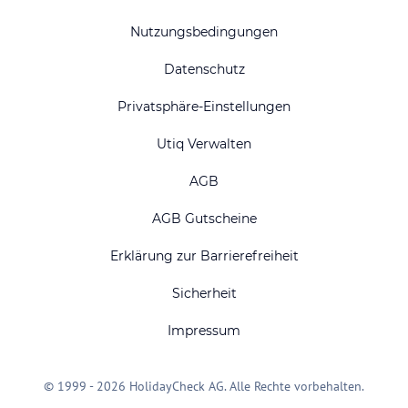
Nutzungsbedingungen
Datenschutz
Privatsphäre-Einstellungen
Utiq Verwalten
AGB
AGB Gutscheine
Erklärung zur Barrierefreiheit
Sicherheit
Impressum
© 1999 - 2026 HolidayCheck AG. Alle Rechte vorbehalten.