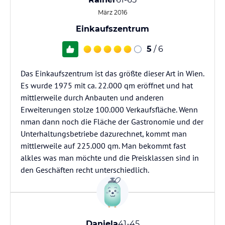
März 2016
Einkaufszentrum
5
/ 6
Das Einkaufszentrum ist das größte dieser Art in Wien.
Es wurde 1975 mit ca. 22.000 qm eröffnet und hat
mittlerweile durch Anbauten und anderen
Erweiterungen stolze 100.000 Verkaufsfläche. Wenn
nman dann noch die Fläche der Gastronomie und der
Unterhaltungsbetriebe dazurechnet, kommt man
mittlerweile auf 225.000 qm. Man bekommt fast
alkles was man möchte und die Preisklassen sind in
den Geschäften recht unterschiedlich.
Daniela
41-45