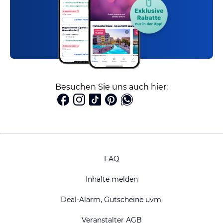
Besuchen Sie uns auch hier:
FAQ
Inhalte melden
Deal-Alarm, Gutscheine uvm.
Veranstalter AGB