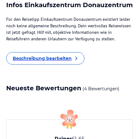
Infos Einkaufszentrum Donauzentrum
Für den Reisetipp Einkaufszentrum Donauzentrum existiert leider
noch keine allgemeine Beschreibung. Dein wertvolles Reisewissen
ist jetzt gefragt. Hilf mit, objektive Informationen wie in
Reiseführern anderen Urlaubern zur Verfügung zu stellen.
Beschreibung bearbeiten
Neueste Bewertungen
(4 Bewertungen)
Rainer
61-65