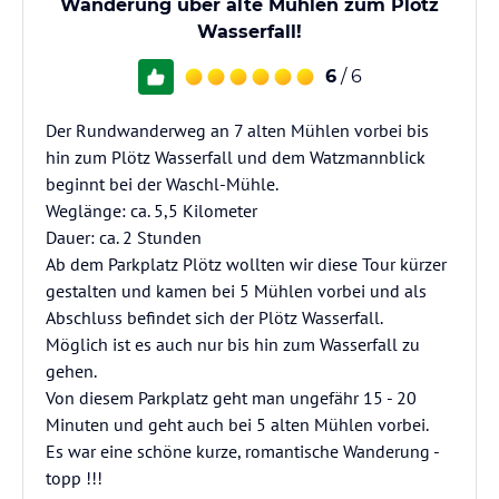
Wanderung über alte Mühlen zum Plötz
Wasserfall!
6
/ 6
Der Rundwanderweg an 7 alten Mühlen vorbei bis
hin zum Plötz Wasserfall und dem Watzmannblick
beginnt bei der Waschl-Mühle.
Weglänge: ca. 5,5 Kilometer
Dauer: ca. 2 Stunden
Ab dem Parkplatz Plötz wollten wir diese Tour kürzer
gestalten und kamen bei 5 Mühlen vorbei und als
Abschluss befindet sich der Plötz Wasserfall.
Möglich ist es auch nur bis hin zum Wasserfall zu
gehen.
Von diesem Parkplatz geht man ungefähr 15 - 20
Minuten und geht auch bei 5 alten Mühlen vorbei.
Es war eine schöne kurze, romantische Wanderung -
topp !!!