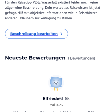
Für den Reisetipp Plötz Wasserfall existiert leider noch keine
allgemeine Beschreibung. Dein wertvolles Reisewissen ist jetzt
gefragt. Hilf mit, objektive Informationen wie in Reiseführern
anderen Urlaubern zur Verfügung zu stellen.
Beschreibung bearbeiten
Neueste Bewertungen
(1 Bewertungen)
Elfriede
61-65
Mai 2023