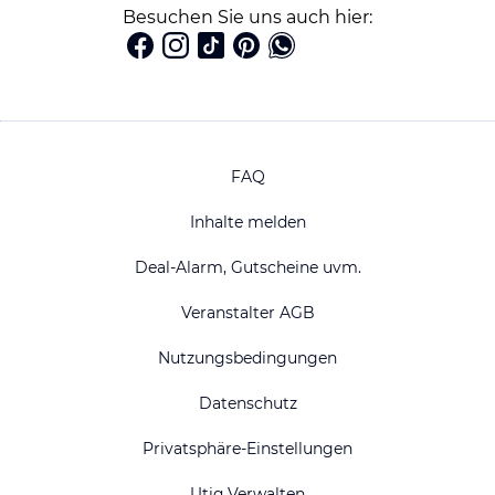
Besuchen Sie uns auch hier:
FAQ
Inhalte melden
Deal-Alarm, Gutscheine uvm.
Veranstalter AGB
Nutzungsbedingungen
Datenschutz
Privatsphäre-Einstellungen
Utiq Verwalten