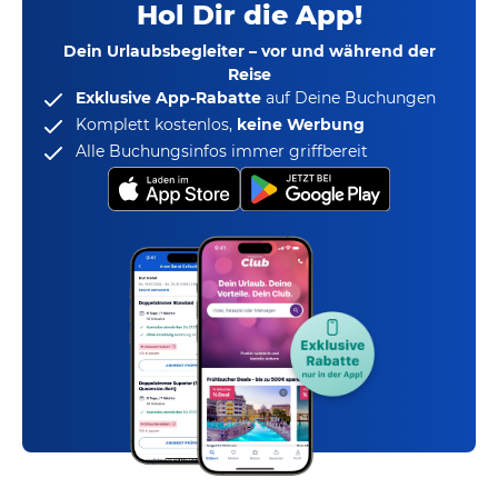
Hol Dir die App!
Dein Urlaubsbegleiter – vor und während der
Reise
Exklusive App-Rabatte
auf Deine Buchungen
Komplett kostenlos,
keine Werbung
Alle Buchungsinfos immer griffbereit